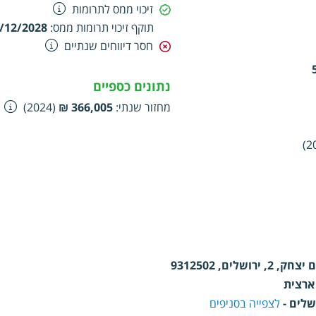
זיכוי ממס לתרומות
תוקף זיכוי תרומות ממס
:
/12/2028
חסר דיווחים שנתיים
נתונים כספיים
מחזור שנתי
:
366,005 ₪
(2024)
 ירושלים, 9312502
ארצית
שלים -
לצפייה בסניפים