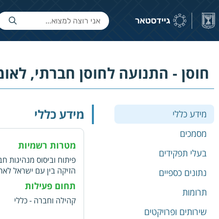
חוסן - התנועה לחוסן חברתי, לאומי
מידע כללי
מידע כללי
מסמכים
מטרות רשמיות
בעלי תפקידים
פיתוח וביסוס מנהיגות ח
הזיקה בין עם ישראל לאר
נתונים כספיים
תחום פעילות
תרומות
קהילה וחברה - כללי
שירותים ופרויקטים