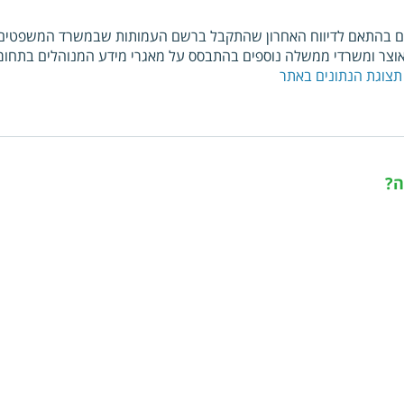
ם בהתאם לדיווח האחרון שהתקבל ברשם העמותות שבמשרד המשפטים. כ
צר ומשרדי ממשלה נוספים בהתבסס על מאגרי מידע המנוהלים בתחומי
תצוגת הנתונים באתר
ה?