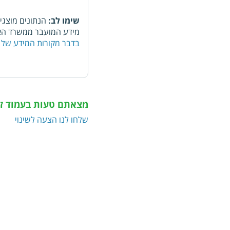
שימו לב:
הנתונים מוצגי
מידע המועבר ממשרד האו
בדבר מקורות המידע של 
מצאתם טעות בעמוד ז
שלחו לנו הצעה לשינוי