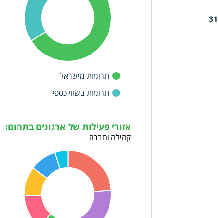
31
תרומות מישראל
תרומות בשווי כספי
אזורי פעילות של ארגונים בתחום:
קהילה וחברה