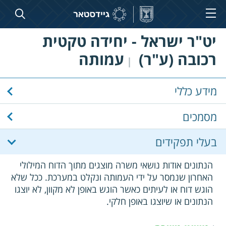
יט"ר ישראל - יחידה טקטית
רכובה (ע"ר)
עמותה
|
מידע כללי
מסמכים
בעלי תפקידים
הנתונים אודות נושאי משרה מוצגים מתוך הדוח המילולי
האחרון שנמסר על ידי העמותה ונקלט במערכת. ככל שלא
הוגש דוח או לעיתים כאשר הוגש באופן לא מקוון, לא יוצגו
הנתונים או שיוצגו באופן חלקי.