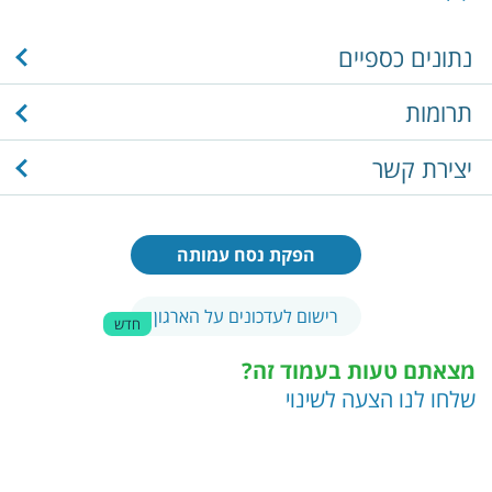
נתונים כספיים
תרומות
יצירת קשר
הפקת נסח עמותה
רישום לעדכונים על הארגון
חדש
מצאתם טעות בעמוד זה?
שלחו לנו הצעה לשינוי