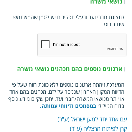
נושאי משרה
|
לתצוגת חברי ועד ובעלי תפקידים יש לסמן שהמשתמש
אינו רובוט
ארגונים נוספים בהם מכהנים נושאי משרה
|
המערכת זיהתה ארגונים נוספים ללא כוונת רווח שעל פי
הדיווח המקוון האחרון שנמסר על ידם, מכהנים בהם אחד
או יותר מנושאי המשרה/חברי ועד.
יתכן שקיים מידע נוסף
בדוח המילולי
במסמכים ודיווחי עמותה.
עם אחד יחד למען ישראל (ע"ר)
קרן לפיתוח הרצליה (ע"ר)