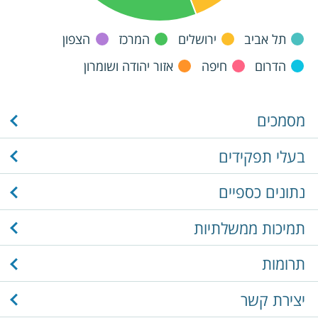
תל אביב
ירושלים
המרכז
הצפון
הדרום
חיפה
אזור יהודה ושומרון
מסמכים
בעלי תפקידים
נתונים כספיים
תמיכות ממשלתיות
תרומות
יצירת קשר