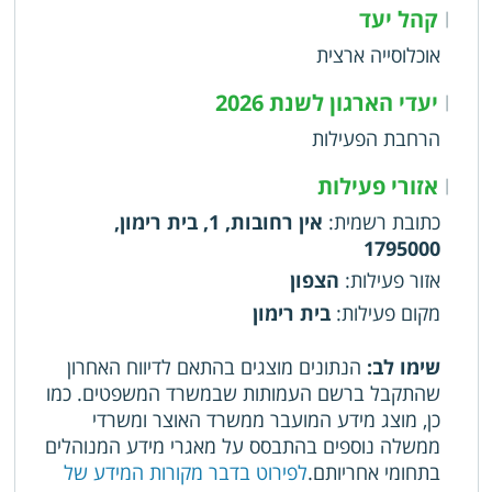
קהל יעד
|
אוכלוסייה ארצית
יעדי הארגון לשנת 2026
|
הרחבת הפעילות
אזורי פעילות
|
כתובת רשמית
:
אין רחובות, 1, בית רימון,
1795000
אזור פעילות
:
הצפון
מקום פעילות
:
בית רימון
שימו לב:
הנתונים מוצגים בהתאם לדיווח האחרון
שהתקבל ברשם העמותות שבמשרד המשפטים. כמו
כן, מוצג מידע המועבר ממשרד האוצר ומשרדי
ממשלה נוספים בהתבסס על מאגרי מידע המנוהלים
בתחומי אחריותם.
לפירוט בדבר מקורות המידע של