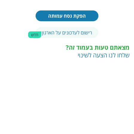
הפקת נסח עמותה
רישום לעדכונים על הארגון
חדש
מצאתם טעות בעמוד זה?
שלחו לנו הצעה לשינוי