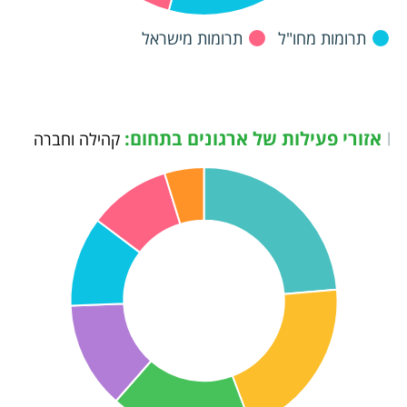
תרומות מחו"ל
תרומות מישראל
אזורי פעילות של ארגונים בתחום:
|
קהילה וחברה