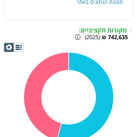
תצוגת הנתונים באתר
מקורות תקציביים:
|
(2025)
742,635 ₪
תצוגת
גרף