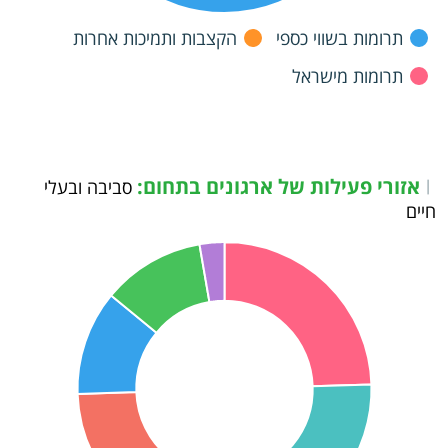
תרומות בשווי כספי
הקצבות ותמיכות אחרות
תרומות מישראל
אזורי פעילות של ארגונים בתחום:
|
סביבה ובעלי
חיים