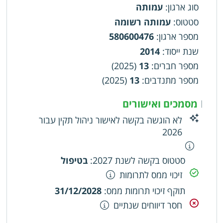
סוג ארגון
:
עמותה
סטטוס
:
עמותה רשומה
מספר ארגון
:
580600476
שנת ייסוד
:
2014
מספר חברים
:
13
(2025)
מספר מתנדבים
:
13
(2025)
מסמכים ואישורים
|
לא הוגשה בקשה לאישור ניהול תקין עבור
2026
סטטוס בקשה לשנת 2027
:
בטיפול
זיכוי ממס לתרומות
תוקף זיכוי תרומות ממס
:
31/12/2028
חסר דיווחים שנתיים