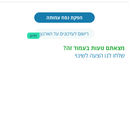
הפקת נסח עמותה
רישום לעדכונים על הארגון
חדש
מצאתם טעות בעמוד זה?
שלחו לנו הצעה לשינוי