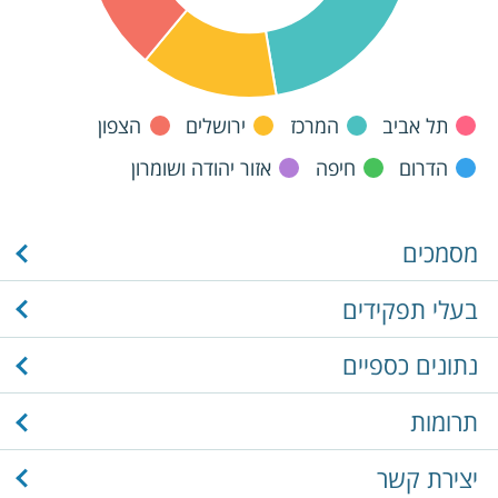
תל אביב
המרכז
ירושלים
הצפון
הדרום
חיפה
אזור יהודה ושומרון
מסמכים
בעלי תפקידים
נתונים כספיים
תרומות
יצירת קשר