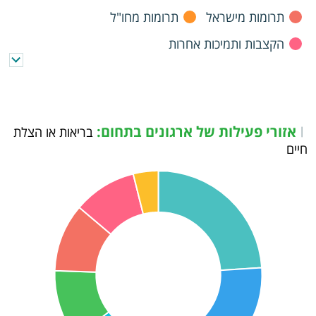
תרומות מישראל
תרומות מחו"ל
הקצבות ותמיכות אחרות
אזורי פעילות של ארגונים בתחום:
|
בריאות או הצלת
חיים