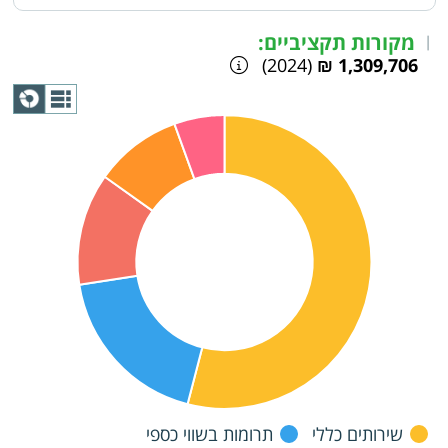
מקורות תקציביים:
|
(2024)
1,309,706 ₪
תצוגת
גרף
שירותים כללי
תרומות בשווי כספי