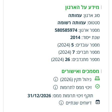
מידע על הארגון
|
סוג ארגון
:
עמותה
סטטוס
:
עמותה רשומה
מספר ארגון
:
580585974
שנת ייסוד
:
2014
מספר עובדים
:
5
(2024)
מספר חברים
:
7
(2024)
מספר מתנדבים
:
26
(2024)
מסמכים ואישורים
|
ניהול תקין (2026)
זיכוי ממס לתרומות
תוקף זיכוי תרומות ממס
:
31/12/2026
דיווחים שנתיים