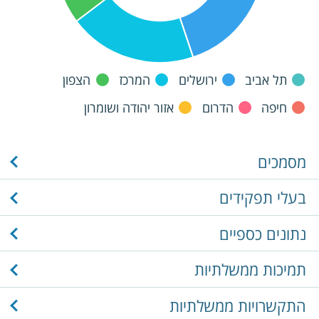
תל אביב
ירושלים
המרכז
הצפון
חיפה
הדרום
אזור יהודה ושומרון
מסמכים
בעלי תפקידים
נתונים כספיים
תמיכות ממשלתיות
התקשרויות ממשלתיות