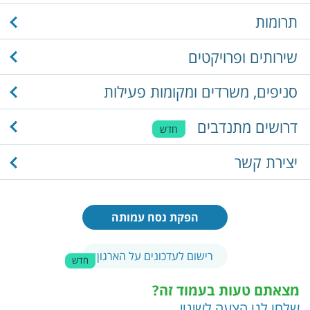
תרומות
שירותים ופרויקטים
סניפים, משרדים ומקומות פעילות
דרושים מתנדבים
חדש
יצירת קשר
הפקת נסח עמותה
רישום לעדכונים על הארגון
חדש
מצאתם טעות בעמוד זה?
שלחו לנו הצעה לשינוי