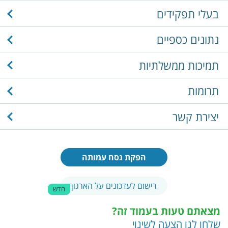
בעלי תפקידים
נתונים כספיים
תמיכות ממשלתיות
תרומות
יצירת קשר
הפקת נסח עמותה
רישום לעדכונים על הארגון
חדש
מצאתם טעות בעמוד זה?
שלחו לנו הצעה לשינוי