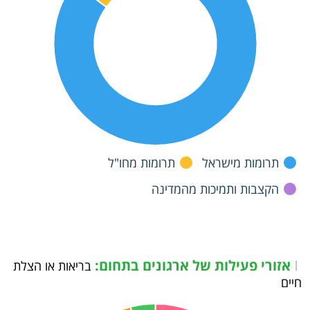
תרומות מישראל
תרומות מחו"ל
הקצבות ותמיכות מהמדינה
אזורי פעילות של ארגונים בתחום:
|
בריאות או הצלת
חיים