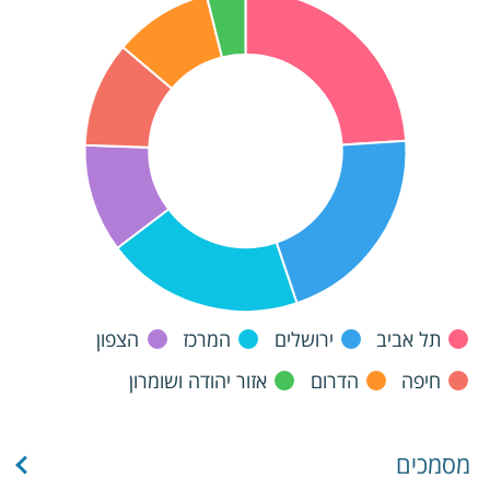
תל אביב
ירושלים
המרכז
הצפון
חיפה
הדרום
אזור יהודה ושומרון
מסמכים