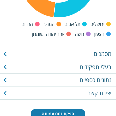
ירושלים
תל אביב
המרכז
הדרום
הצפון
חיפה
אזור יהודה ושומרון
מסמכים
בעלי תפקידים
נתונים כספיים
יצירת קשר
הפקת נסח עמותה