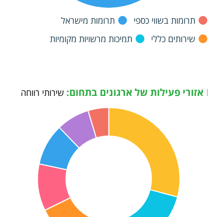
תרומות בשווי כספי
תרומות מישראל
שירותים כללי
תמיכות מרשויות מקומיות
אזורי פעילות של ארגונים בתחום:
|
שירותי רווחה