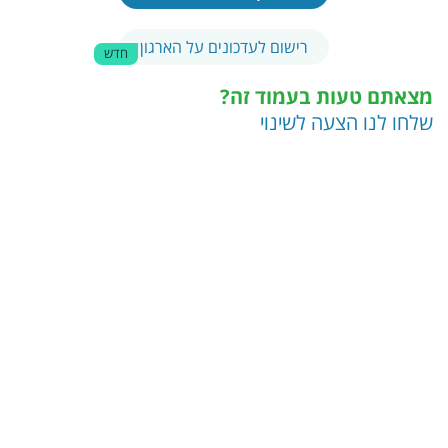
רישום לעדכונים על הארגון
חדש
מצאתם טעות בעמוד זה?
שלחו לנו הצעה לשינוי