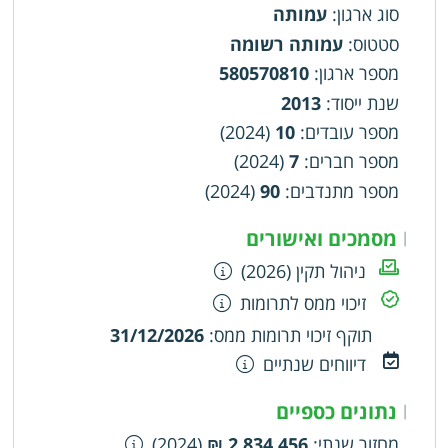
סוג ארגון
:
עמותה
סטטוס
:
עמותה רשומה
מספר ארגון
:
580570810
שנת ייסוד
:
2013
מספר עובדים
:
10
(2024)
מספר חברים
:
7
(2024)
מספר מתנדבים
:
90
(2024)
מסמכים ואישורים
|
ניהול תקין (2026)
זיכוי ממס לתרומות
תוקף זיכוי תרומות ממס
:
31/12/2026
דיווחים שנתיים
נתונים כספיים
|
מחזור שנתי
:
2,834,456 ₪
(2024)