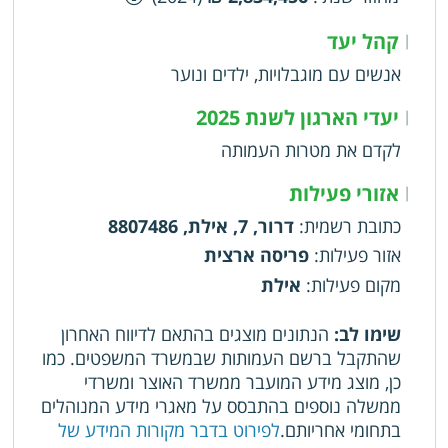
קהל יעד
|
אנשים עם מוגבלויות, ילדים ונוער
יעדי הארגון לשנת 2025
|
לקדם את מטרות העמותה
אזורי פעילות
|
כתובת רשמית
:
דרור, 7, אילת, 8807486
אזור פעילות
:
פריסה ארצית
מקום פעילות
:
אילת
שימו לב:
הנתונים מוצגים בהתאם לדיווח האחרון
שהתקבל ברשם העמותות שבמשרד המשפטים. כמו
כן, מוצג מידע המועבר ממשרד האוצר ומשרדי
ממשלה נוספים בהתבסס על מאגרי מידע המנוהלים
בתחומי אחריותם.
לפירוט בדבר מקורות המידע של