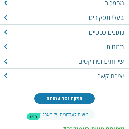
מסמכים
בעלי תפקידים
נתונים כספיים
תרומות
שירותים ופרויקטים
יצירת קשר
הפקת נסח עמותה
רישום לעדכונים על הארגון
חדש
מצאתם טעות בעמוד זה?