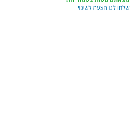
שלחו לנו הצעה לשינוי