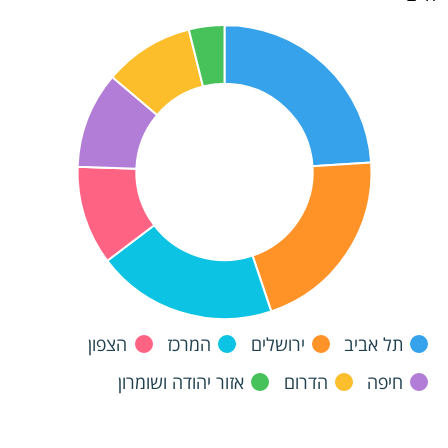
תל אביב
ירושלים
המרכז
הצפון
חיפה
הדרום
אזור יהודה ושומרון