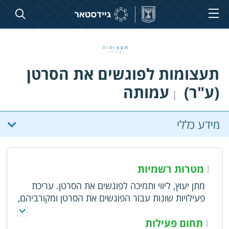
תעצומות לפוגשים את הסרטן
(ע"ר)
עמותה
|
מידע כללי
מטרות רשמיות
|
מתן יעוץ, ליווי ותמיכה לפוגשים את הסרטן. עריכת
פעילויות שונות עבור הפוגשים את הסרטן ומקורביהם,
כגון: כנסים, סדנאות. הקמת מרכז ריפוי
תחום פעילות
|