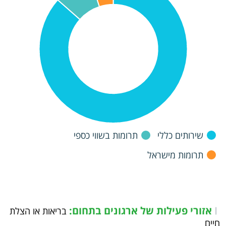
שירותים כללי
תרומות בשווי כספי
תרומות מישראל
אזורי פעילות של ארגונים בתחום:
|
בריאות או הצלת
חיים