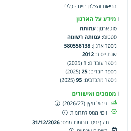
בריאות והצלת חיים - כללי
מידע על הארגון
|
סוג ארגון
:
עמותה
סטטוס
:
עמותה רשומה
מספר ארגון
:
580558138
שנת ייסוד
:
2012
מספר עובדים
:
1
(2025)
מספר חברים
:
25
(2025)
מספר מתנדבים
:
95
(2025)
מסמכים ואישורים
|
ניהול תקין (2026/27)
זיכוי ממס לתרומות
תוקף זיכוי תרומות ממס
:
31/12/2026
דיווחים שנתיים