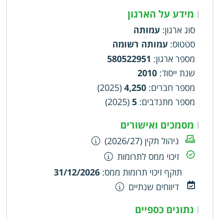
משפחותיהם
מידע על הארגון
|
סוג ארגון
:
עמותה
סטטוס
:
עמותה רשומה
מספר ארגון
:
580522951
שנת ייסוד
:
2010
מספר חברים
:
4,250
(2025)
מספר מתנדבים
:
5
(2025)
מסמכים ואישורים
|
ניהול תקין (2026/27)
זיכוי ממס לתרומות
תוקף זיכוי תרומות ממס
:
31/12/2026
דיווחים שנתיים
נתונים כספיים
|