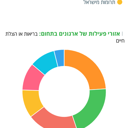
תרומות מישראל
אזורי פעילות של ארגונים בתחום:
|
בריאות או הצלת
חיים