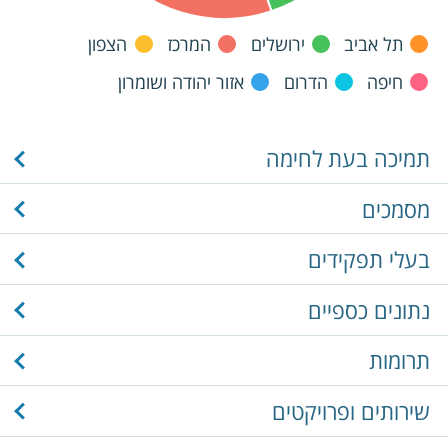
תל אביב
ירושלים
המרכז
הצפון
חיפה
הדרום
אזור יהודה ושומרון
תמיכה בעת לחימה
מסמכים
בעלי תפקידים
נתונים כספיים
תרומות
שירותים ופרויקטים