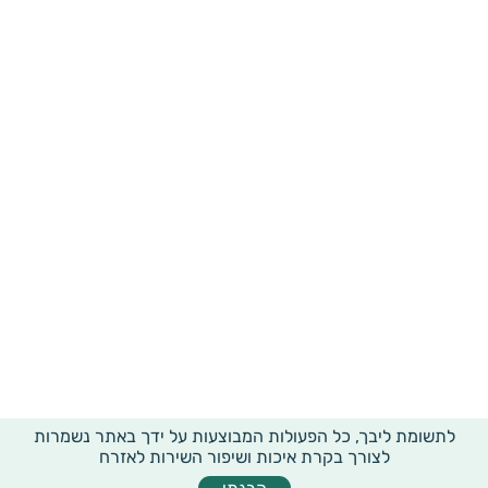
לתשומת ליבך, כל הפעולות המבוצעות על ידך באתר נשמרות
לצורך בקרת איכות ושיפור השירות לאזרח