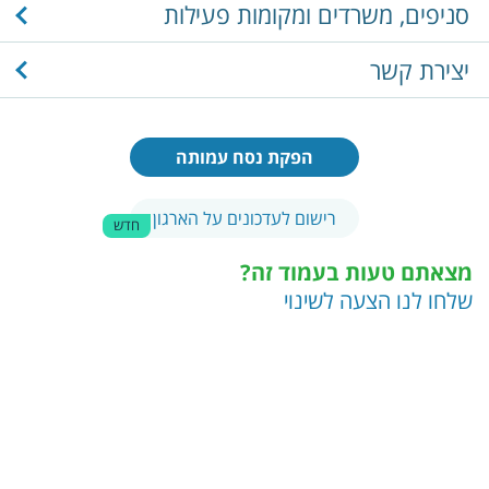
סניפים, משרדים ומקומות פעילות
יצירת קשר
הפקת נסח עמותה
רישום לעדכונים על הארגון
חדש
מצאתם טעות בעמוד זה?
שלחו לנו הצעה לשינוי