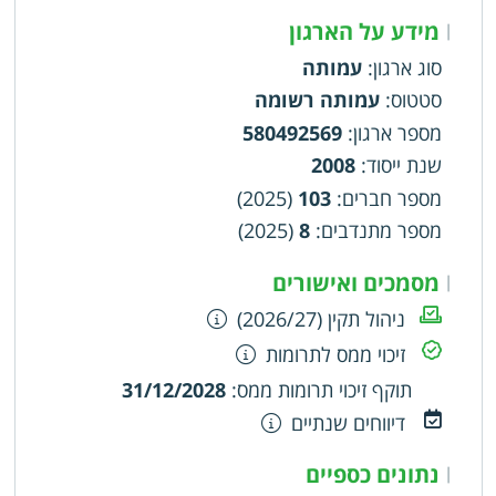
מידע על הארגון
|
סוג ארגון
:
עמותה
סטטוס
:
עמותה רשומה
מספר ארגון
:
580492569
שנת ייסוד
:
2008
מספר חברים
:
103
(2025)
מספר מתנדבים
:
8
(2025)
מסמכים ואישורים
|
ניהול תקין (2026/27)
זיכוי ממס לתרומות
תוקף זיכוי תרומות ממס
:
31/12/2028
דיווחים שנתיים
נתונים כספיים
|