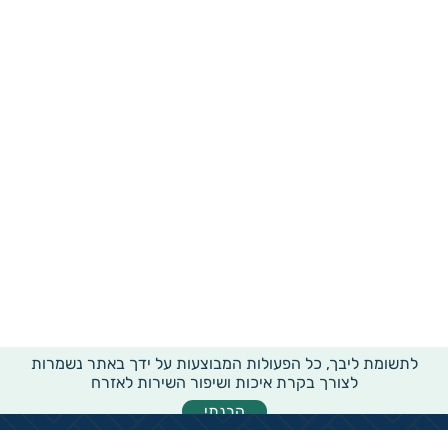
לתשומת ליבך, כל הפעולות המבוצעות על ידך באתר נשמרות
לצורך בקרת איכות ושיפור השירות לאזרח
הבנתי