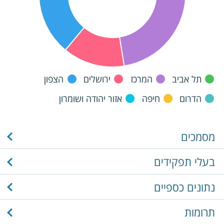
תל אביב
המרכז
ירושלים
הצפון
הדרום
חיפה
אזור יהודה ושומרון
מסמכים
בעלי תפקידים
נתונים כספיים
תרומות