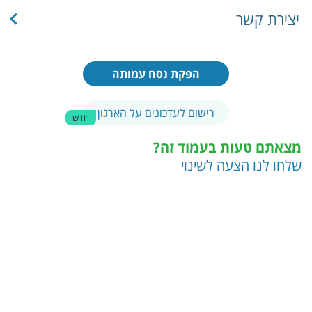
יצירת קשר
הפקת נסח עמותה
רישום לעדכונים על הארגון
חדש
מצאתם טעות בעמוד זה?
שלחו לנו הצעה לשינוי