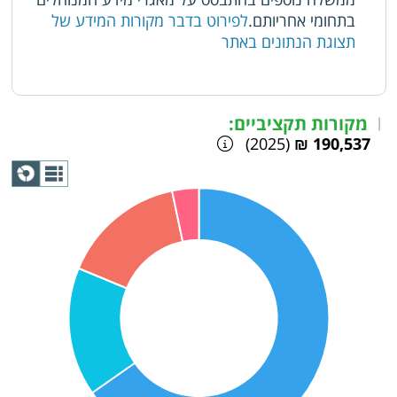
בתחומי אחריותם.
לפירוט בדבר מקורות המידע של
תצוגת הנתונים באתר
מקורות תקציביים:
|
(2025)
190,537 ₪
תצוגת
גרף