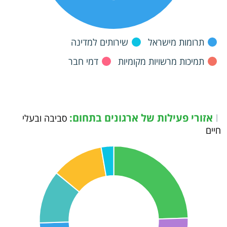
תרומות מישראל
שירותים למדינה
תמיכות מרשויות מקומיות
דמי חבר
אזורי פעילות של ארגונים בתחום:
|
סביבה ובעלי
חיים