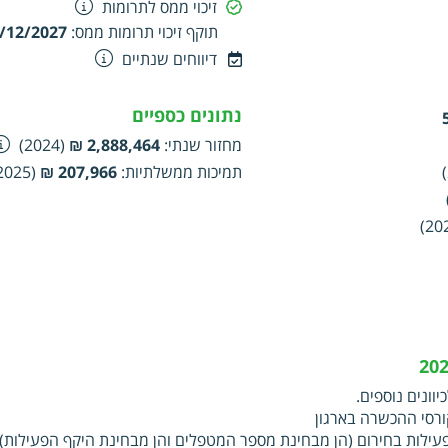
זיכוי ממס לתרומות
תוקף זיכוי תרומות ממס
:
/12/2027
דיווחים שנתיים
נתונים כספיים
מחזור שנתי
:
2,888,464 ₪
(2024)
תמיכות ממשלתיות
:
207,966 ₪
(2025)
וונים נוספים.
ורסי ההכשרה בארגון
לות בחירום (הן מבחינת מספר המטפלים והן מבחינת היקף הפעילות)