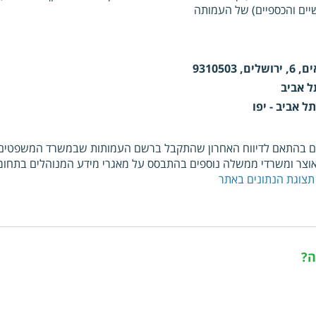
ים והכספיים) של העמותה
, 9310503
ל אביב
ל אביב - יפו
ם בהתאם לדיווח האחרון שהתקבל ברשם העמותות שבמשרד המשפטים. כ
צר ומשרדי ממשלה נוספים בהתבסס על מאגרי מידע המנוהלים בתחומי
תצוגת הנתונים באתר
ה?