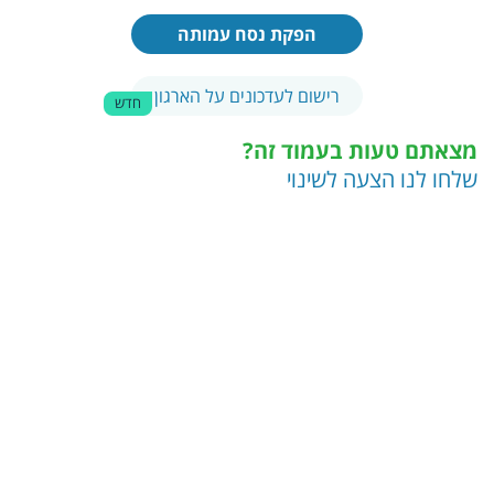
הפקת נסח עמותה
רישום לעדכונים על הארגון
חדש
מצאתם טעות בעמוד זה?
שלחו לנו הצעה לשינוי