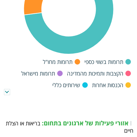
תרומות בשווי כספי
תרומות מחו"ל
הקצבות ותמיכות מהמדינה
תרומות מישראל
הכנסות אחרות
שירותים כללי
תמיכות מרשויות מקומיות
אזורי פעילות של ארגונים בתחום:
|
בריאות או הצלת
חיים