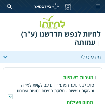
לחיות לנפש תדרשנו (ע"ר)
עמותה
|
מידע כללי
מטרות רשמיות
|
סיוע לבני נוער המתמודדים עם לקויות למידה
ומצוקות נפשיות - חלוקת תמיכות כספיות ואחרות
לנזקקים. הפעלת מוקד טלפוני המהווה עזרה ראשונה
למצוקות רגשיות ונפשיות למתן מענה מיידי אנונימי
תחום פעילות
|