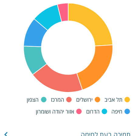
תל אביב
ירושלים
המרכז
הצפון
חיפה
הדרום
אזור יהודה ושומרון
תמיכה בעת לחימה