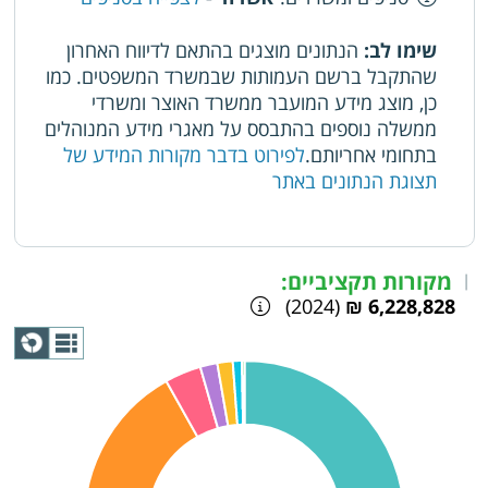
שימו לב:
הנתונים מוצגים בהתאם לדיווח האחרון
שהתקבל ברשם העמותות שבמשרד המשפטים. כמו
כן, מוצג מידע המועבר ממשרד האוצר ומשרדי
ממשלה נוספים בהתבסס על מאגרי מידע המנוהלים
בתחומי אחריותם.
לפירוט בדבר מקורות המידע של
תצוגת הנתונים באתר
מקורות תקציביים:
|
(2024)
6,228,828 ₪
תצוגת
גרף