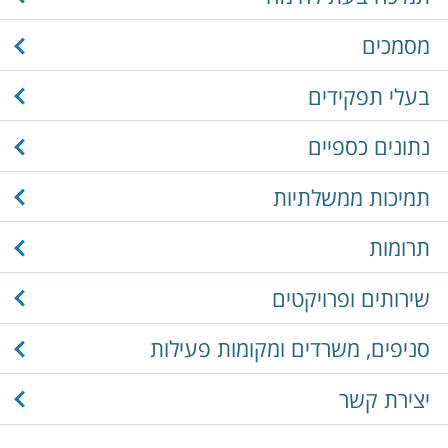
מסמכים
בעלי תפקידים
נתונים כספיים
תמיכות ממשלתיות
תרומות
שירותים ופרויקטים
סניפים, משרדים ומקומות פעילות
יצירת קשר