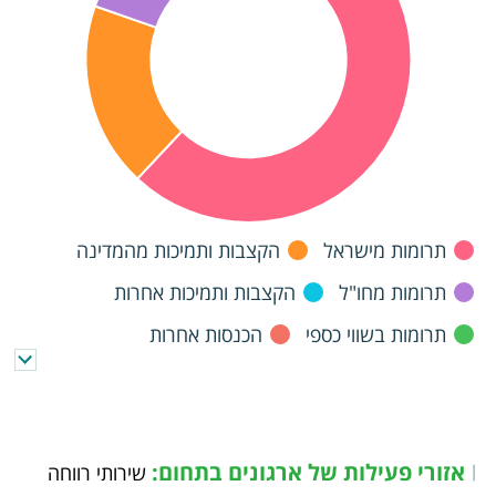
תרומות מישראל
הקצבות ותמיכות מהמדינה
תרומות מחו"ל
הקצבות ותמיכות אחרות
תרומות בשווי כספי
הכנסות אחרות
אזורי פעילות של ארגונים בתחום:
|
שירותי רווחה