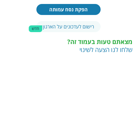
הפקת נסח עמותה
רישום לעדכונים על הארגון
חדש
מצאתם טעות בעמוד זה?
שלחו לנו הצעה לשינוי