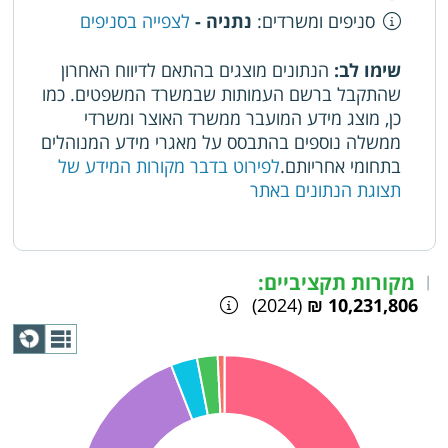
סניפים ומשרדים
:
נתניה -
לצפייה בסניפים
שימו לב:
הנתונים מוצגים בהתאם לדיווח האחרון
שהתקבל ברשם העמותות שבמשרד המשפטים. כמו
כן, מוצג מידע המועבר ממשרד האוצר ומשרדי
ממשלה נוספים בהתבסס על מאגרי מידע המנוהלים
בתחומי אחריותם.
לפירוט בדבר מקורות המידע של
תצוגת הנתונים באתר
מקורות תקציביים:
|
(2024)
10,231,806 ₪
תצוגת
גרף