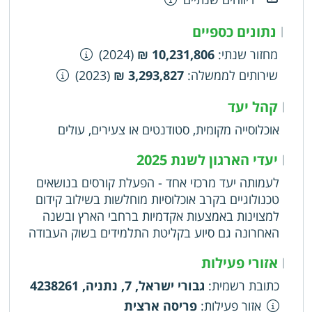
נתונים כספיים
|
מחזור שנתי
:
10,231,806 ₪
(2024)
שירותים לממשלה
:
3,293,827 ₪
(2023)
קהל יעד
|
אוכלוסייה מקומית, סטודנטים או צעירים, עולים
יעדי הארגון לשנת 2025
|
לעמותה יעד מרכזי אחד - הפעלת קורסים בנושאים
טכנולוגיים בקרב אוכלוסיות מוחלשות בשילוב קידום
למצוינות באמצעות אקדמיות ברחבי הארץ ובשנה
האחרונה גם סיוע בקליטת התלמידים בשוק העבודה
אזורי פעילות
|
כתובת רשמית
:
גבורי ישראל, 7, נתניה, 4238261
אזור פעילות
:
פריסה ארצית