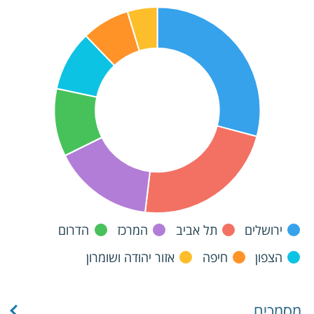
ירושלים
תל אביב
המרכז
הדרום
הצפון
חיפה
אזור יהודה ושומרון
מסמכים