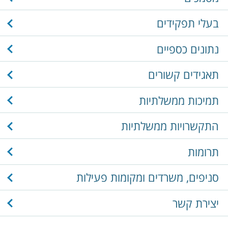
בעלי תפקידים
נתונים כספיים
תאגידים קשורים
תמיכות ממשלתיות
התקשרויות ממשלתיות
תרומות
סניפים, משרדים ומקומות פעילות
יצירת קשר