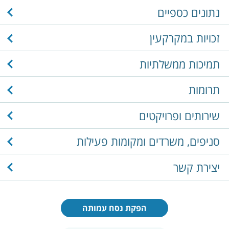
נתונים כספיים
זכויות במקרקעין
תמיכות ממשלתיות
תרומות
שירותים ופרויקטים
סניפים, משרדים ומקומות פעילות
יצירת קשר
הפקת נסח עמותה