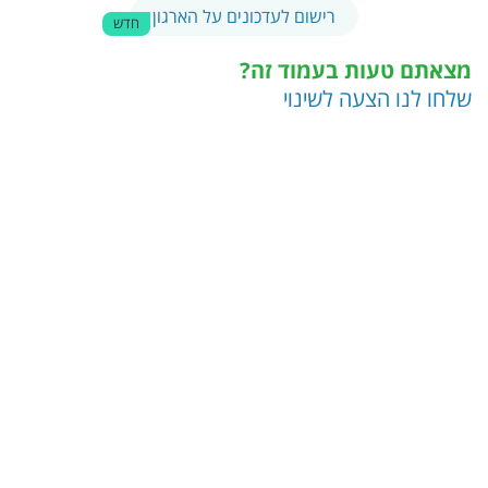
רישום לעדכונים על הארגון
חדש
מצאתם טעות בעמוד זה?
שלחו לנו הצעה לשינוי