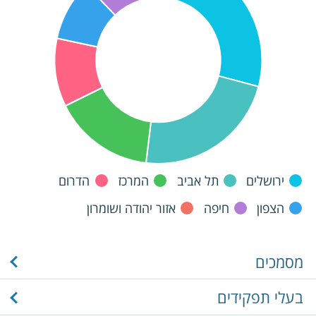
ירושלים
תל אביב
המרכז
הדרום
הצפון
חיפה
אזור יהודה ושומרון
מסמכים
בעלי תפקידים