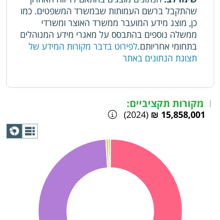
שהתקבל ברשם העמותות שבמשרד המשפטים. כמו
כן, מוצג מידע המועבר ממשרד האוצר ומשרדי
ממשלה נוספים בהתבסס על מאגרי מידע המנוהלים
בתחומי אחריותם.
לפירוט בדבר מקורות המידע של
תצוגת הנתונים באתר
מקורות תקציביים:
|
(2024)
15,858,001 ₪
תצוגת
גרף