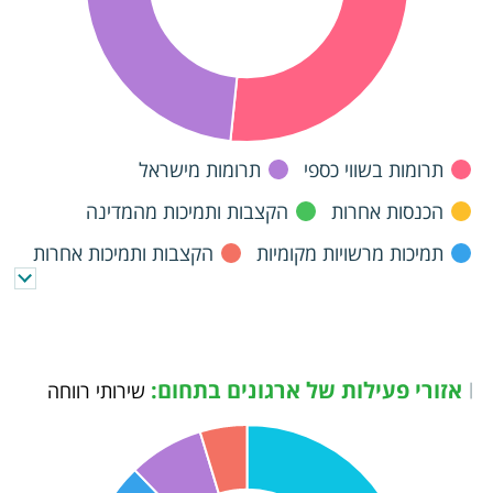
תרומות בשווי כספי
תרומות מישראל
הכנסות אחרות
הקצבות ותמיכות מהמדינה
תמיכות מרשויות מקומיות
הקצבות ותמיכות אחרות
אזורי פעילות של ארגונים בתחום:
|
שירותי רווחה