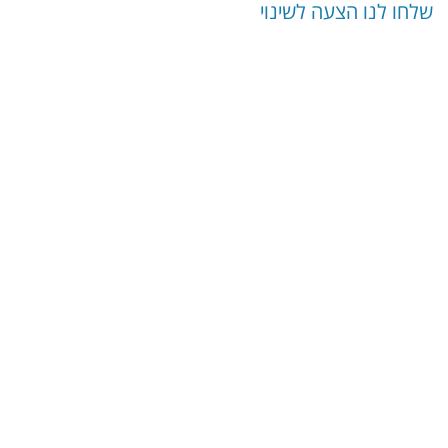
שלחו לנו הצעה לשינוי