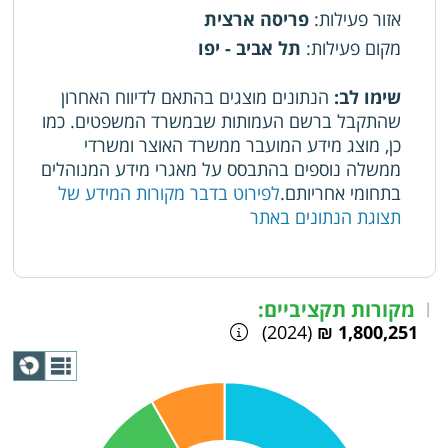
אזור פעילות
:
פריסה ארצית
מקום פעילות
:
תל אביב - יפו
שימו לב:
הנתונים מוצגים בהתאם לדיווח האחרון
שהתקבל ברשם העמותות שבמשרד המשפטים. כמו
כן, מוצג מידע המועבר ממשרד האוצר ומשרדי
ממשלה נוספים בהתבסס על מאגרי מידע המנוהלים
בתחומי אחריותם.
לפירוט בדבר מקורות המידע של
תצוגת הנתונים באתר
מקורות תקציביים:
|
(2024)
1,800,251 ₪
תצוגת
גרף