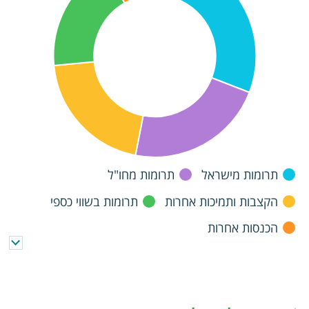
תרומות מישראל
תרומות מחו"ל
הקצבות ותמיכות אחרות
תרומות בשווי כספי
הכנסות אחרות