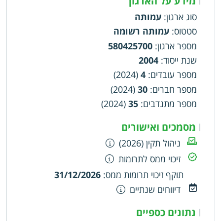
מידע על הארגון
סוג ארגון
:
עמותה
סטטוס
:
עמותה רשומה
מספר ארגון
:
580425700
שנת ייסוד
:
2004
מספר עובדים
:
4
(2024)
מספר חברים
:
30
(2024)
מספר מתנדבים
:
35
(2024)
מסמכים ואישורים
|
ניהול תקין (2026)
זיכוי ממס לתרומות
תוקף זיכוי תרומות ממס
:
31/12/2026
דיווחים שנתיים
נתונים כספיים
|