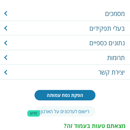
מסמכים
בעלי תפקידים
נתונים כספיים
תרומות
יצירת קשר
הפקת נסח עמותה
רישום לעדכונים על הארגון
חדש
מצאתם טעות בעמוד זה?