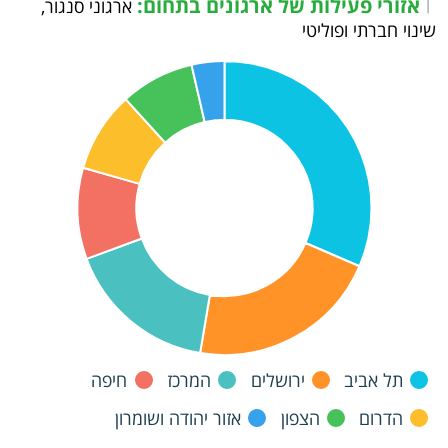
אזורי פעילות של ארגונים בתחום:
|
ארגוני סנגור,
שינוי חברתי ופוליטי
תל אביב
ירושלים
המרכז
חיפה
הדרום
הצפון
אזור יהודה ושומרון