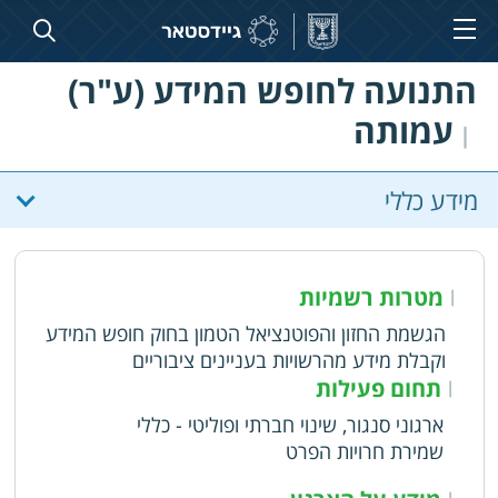
התנועה לחופש המידע (ע"ר)
עמותה
|
מידע כללי
מטרות רשמיות
|
הגשמת החזון והפוטנציאל הטמון בחוק חופש המידע
וקבלת מידע מהרשויות בעניינים ציבוריים
תחום פעילות
|
ארגוני סנגור, שינוי חברתי ופוליטי - כללי
שמירת חרויות הפרט
|