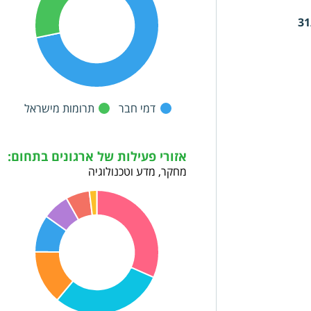
31
דמי חבר
תרומות מישראל
אזורי פעילות של ארגונים בתחום:
מחקר, מדע וטכנולוגיה