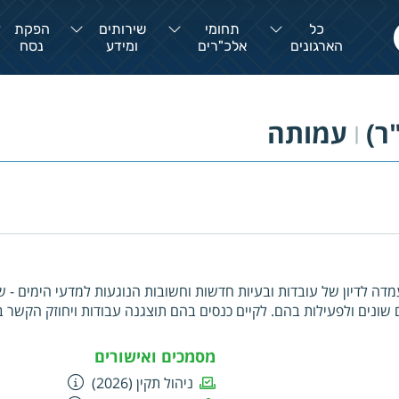
כל
תחומי
שירותים
הפקת
הארגונים
אלכ"רים
ומידע
נסח
ר)
עמותה
|
ה לדיון של עובדות ובעיות חדשות וחשובות הנוגעות למדעי הימים - 
ם שונים ולפעילות בהם. לקיים כנסים בהם תוצגנה עבודות ויחוזק הקשר ב
מסמכים ואישורים
ניהול תקין (2026)