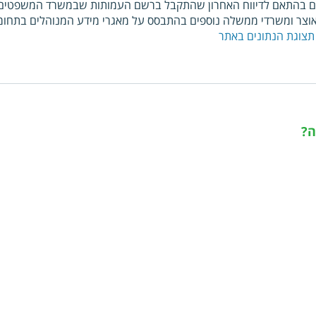
ם בהתאם לדיווח האחרון שהתקבל ברשם העמותות שבמשרד המשפטים. כ
צר ומשרדי ממשלה נוספים בהתבסס על מאגרי מידע המנוהלים בתחומי
תצוגת הנתונים באתר
ה?