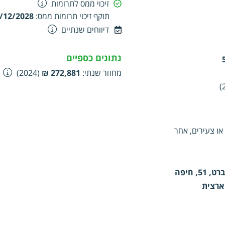
זיכוי ממס לתרומות
תוקף זיכוי תרומות ממס
:
/12/2028
דיווחים שנתיים
נתונים כספיים
מחזור שנתי
:
272,881 ₪
(2024)
או צעירים, אחר
5, חיפה
ארצית