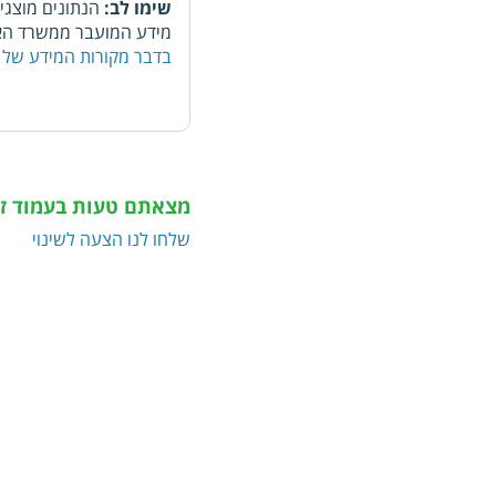
שימו לב:
הנתונים מוצגי
מידע המועבר ממשרד האו
בדבר מקורות המידע של 
מצאתם טעות בעמוד ז
שלחו לנו הצעה לשינוי