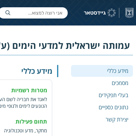
עמותה ישראלית למדעי הימים (ע"
מידע כללי
מידע כללי
מסמכים
מטרות רשמיות
בעלי תפקידים
לאגד את חבריה לשם העמד
הנוגעים לימים ולגופי מי
נתונים כספיים
בתחומים אלה
יצירת קשר
תחום פעילות
מחקר, מדע וטכנולוגיה