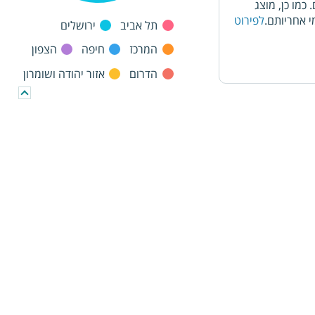
מו כן, מוצג
 אחריותם.
לפירוט
תל אביב
ירושלים
המרכז
חיפה
הצפון
הדרום
אזור יהודה ושומרון