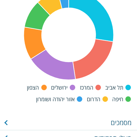
תל אביב
המרכז
ירושלים
הצפון
חיפה
הדרום
אזור יהודה ושומרון
מסמכים