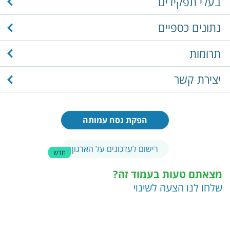
בעלי תפקידים
נתונים כספיים
תרומות
יצירת קשר
הפקת נסח עמותה
רישום לעדכונים על הארגון
חדש
מצאתם טעות בעמוד זה?
שלחו לנו הצעה לשינוי