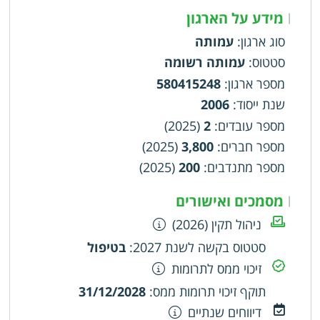
מידע על הארגון
|
סוג ארגון
:
עמותה
סטטוס
:
עמותה רשומה
מספר ארגון
:
580415248
שנת ייסוד
:
2006
מספר עובדים
:
2
(2025)
מספר חברים
:
3,800
(2025)
מספר מתנדבים
:
200
(2025)
מסמכים ואישורים
|
ניהול תקין (2026)
סטטוס בקשה לשנת 2027
:
בטיפול
זיכוי ממס לתרומות
תוקף זיכוי תרומות ממס
:
31/12/2028
דיווחים שנתיים