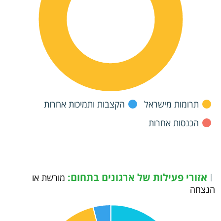
תרומות מישראל
הקצבות ותמיכות אחרות
הכנסות אחרות
אזורי פעילות של ארגונים בתחום:
|
מורשת או
הנצחה