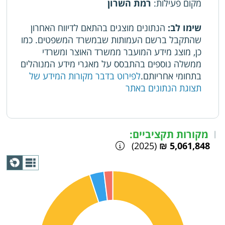
מקום פעילות
:
רמת השרון
שימו לב:
הנתונים מוצגים בהתאם לדיווח האחרון
שהתקבל ברשם העמותות שבמשרד המשפטים. כמו
כן, מוצג מידע המועבר ממשרד האוצר ומשרדי
ממשלה נוספים בהתבסס על מאגרי מידע המנוהלים
בתחומי אחריותם.
לפירוט בדבר מקורות המידע של
תצוגת הנתונים באתר
מקורות תקציביים:
|
(2025)
5,061,848 ₪
תצוגת
גרף