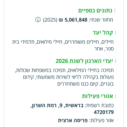
נתונים כספיים
|
מחזור שנתי
:
5,061,848 ₪
(2025)
קהל יעד
|
חיילים, חיילים משוחררים, חיילי מילואים, תלמידי בית
ספר, אחר
יעדי הארגון לשנת 2026
|
תמיכה בחיילי המילואים, תמיכה במשפחות שכולות,
פעולות בקהילה לליווי לשירות משמעותי, קידום
בוגרים, קיום כנס משתחררים
אזורי פעילות
|
כתובת רשמית
:
בראשית, 9, רמת השרון,
4720179
אזור פעילות
:
פריסה ארצית