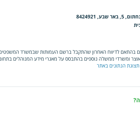
אר שבע, 8424921
ית
ם בהתאם לדיווח האחרון שהתקבל ברשם העמותות שבמשרד המשפטים. כ
צר ומשרדי ממשלה נוספים בהתבסס על מאגרי מידע המנוהלים בתחומי
תצוגת הנתונים באתר
ה?