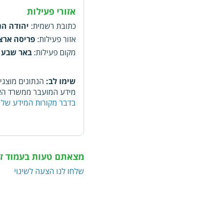
אזורי פעילות
כתובת רשמית
:
יהודה הנחתום, 5, ב
אזור פעילות
:
פריסה ארצ
מקום פעילות
:
באר שבע
שימו לב:
הנתונים מוצגי
מידע המועבר ממשרד האו
בדבר מקורות המידע של 
מצאתם טעות בעמוד ז
שלחו לנו הצעה לשינוי