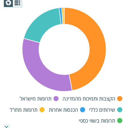
תצוגת
גרף
הקצבות ותמיכות מהמדינה
תרומות מישראל
שירותים כללי
הכנסות אחרות
תרומות מחו"ל
תרומות בשווי כספי