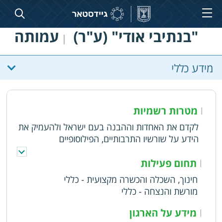
"בנתיבי אודי" (ע"ר)
עמותה
|
מידע כללי
מטרות רשמיות
|
לקדם את האחדות וההבנה בעם ישראל ולהעמיק את
הידע על שורשיו התרבותיים, הפילוסופיים
וההיסטוריים. הקמת מרכז חינוכי בשם בית אודי
תחום פעילות
|
חינוך, השכלה והכשרה מקצועית - כללי
מורשת והנצחה - כללי
מידע על הארגון
|