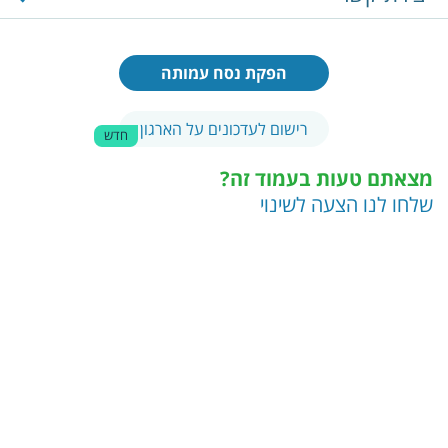
הפקת נסח עמותה
רישום לעדכונים על הארגון
חדש
מצאתם טעות בעמוד זה?
שלחו לנו הצעה לשינוי