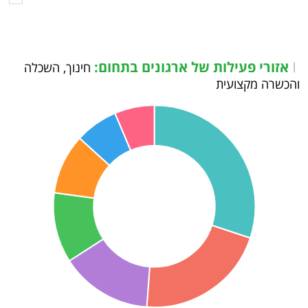
אזורי פעילות של ארגונים בתחום:
|
חינוך, השכלה
והכשרה מקצועית