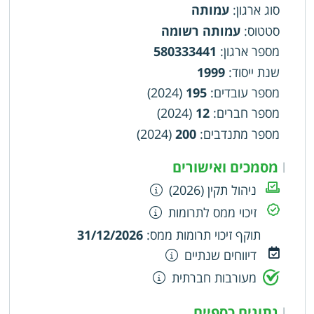
סוג ארגון
:
עמותה
סטטוס
:
עמותה רשומה
מספר ארגון
:
580333441
שנת ייסוד
:
1999
מספר עובדים
:
195
(2024)
מספר חברים
:
12
(2024)
מספר מתנדבים
:
200
(2024)
מסמכים ואישורים
|
ניהול תקין (2026)
זיכוי ממס לתרומות
תוקף זיכוי תרומות ממס
:
31/12/2026
דיווחים שנתיים
מעורבות חברתית
נתונים כספיים
|