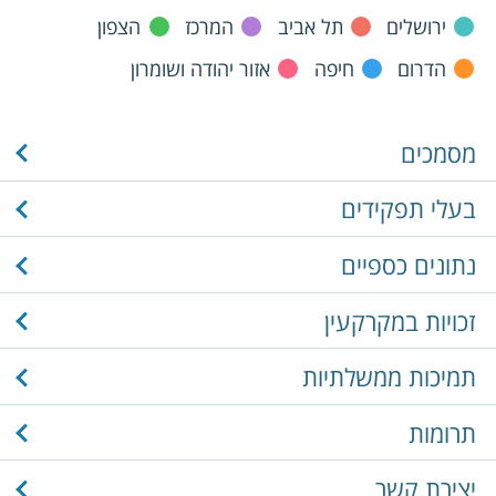
ירושלים
תל אביב
המרכז
הצפון
הדרום
חיפה
אזור יהודה ושומרון
מסמכים
בעלי תפקידים
נתונים כספיים
זכויות במקרקעין
תמיכות ממשלתיות
תרומות
יצירת קשר