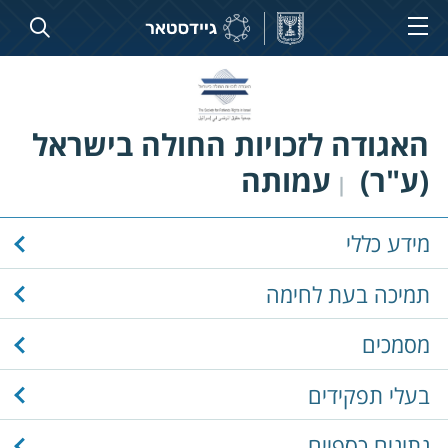
האגודה לזכויות החולה בישראל
(ע"ר)
עמותה
|
מידע כללי
תמיכה בעת לחימה
מסמכים
בעלי תפקידים
נתונים כספיים