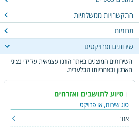
התקשרויות ממשלתיות
תרומות
שירותים ופרויקטים
השירותים המוצגים באתר הוזנו עצמאית על ידי נציגי
הארגון ובאחריותו הבלעדית.
סיוע לתושבים ואזרחים
|
סוג שירות, או פרויקט
אחר
שם השירות
:
סיוע לתושבים ואזרחים