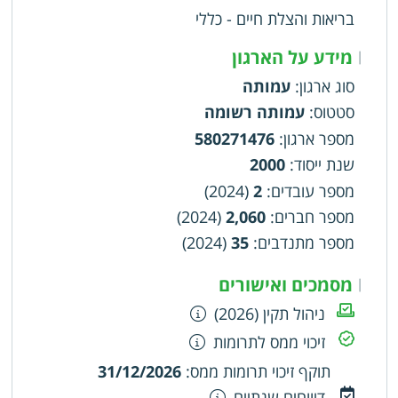
הפסוריאזיס. ץ
בריאות והצלת חיים - כללי
מידע על הארגון
|
סוג ארגון
:
עמותה
סטטוס
:
עמותה רשומה
מספר ארגון
:
580271476
שנת ייסוד
:
2000
מספר עובדים
:
2
(2024)
מספר חברים
:
2,060
(2024)
מספר מתנדבים
:
35
(2024)
מסמכים ואישורים
|
ניהול תקין (2026)
זיכוי ממס לתרומות
תוקף זיכוי תרומות ממס
:
31/12/2026
דיווחים שנתיים