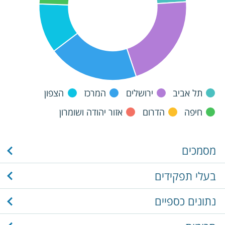
תל אביב
ירושלים
המרכז
הצפון
חיפה
הדרום
אזור יהודה ושומרון
מסמכים
בעלי תפקידים
נתונים כספיים