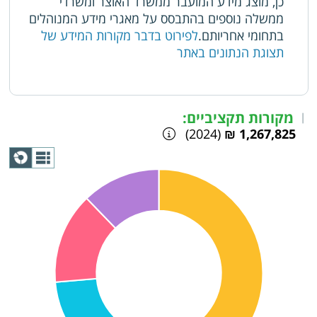
כן, מוצג מידע המועבר ממשרד האוצר ומשרדי
ממשלה נוספים בהתבסס על מאגרי מידע המנוהלים
בתחומי אחריותם.
לפירוט בדבר מקורות המידע של
תצוגת הנתונים באתר
מקורות תקציביים:
|
(2024)
1,267,825 ₪
תצוגת
גרף