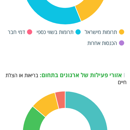
תרומות מישראל
תרומות בשווי כספי
דמי חבר
הכנסות אחרות
אזורי פעילות של ארגונים בתחום:
|
בריאות או הצלת
חיים