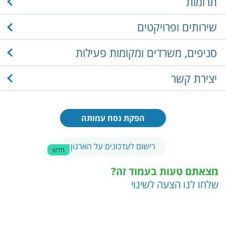
תרומות
שירותים ופרויקטים
סניפים, משרדים ומקומות פעילות
יצירת קשר
הפקת נסח עמותה
רישום לעדכונים על הארגון
חדש
מצאתם טעות בעמוד זה?
שלחו לנו הצעה לשינוי