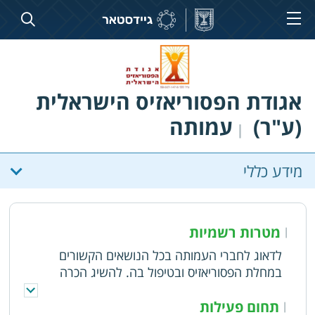
אגודת הפסוריאזיס הישראלית
(ע"ר)
עמותה
|
מידע כללי
מטרות רשמיות
|
לדאוג לחברי העמותה בכל הנושאים הקשורים
במחלת הפסוריאזיס ובטיפול בה. להשיג הכרה
בטיפול ע"י שהייה בים המלח ובמרחצאות. להפיץ ידע
רפואי בין חברי העמותה בנושאים הקשורים למחלת
תחום פעילות
|