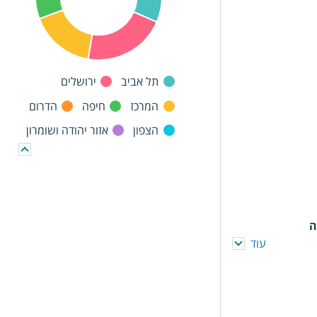
תל אביב
ירושלים
המרכז
חיפה
הדרום
הצפון
אזור יהודה ושומרון
ה
עוד