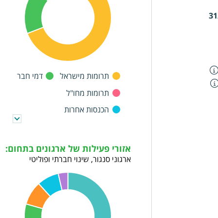
הלות לא חוקית או
31
 אינטרסים
תרומות מישראל
דמי חבר
תרומות מחו"ל
הכנסות אחרות
אזורי פעילות של ארגונים בתחום:
ארגוני סנגור, שינוי חברתי ופוליטי