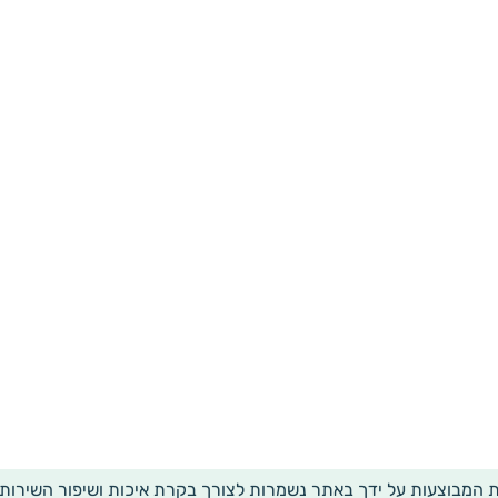
ת המבוצעות על ידך באתר נשמרות לצורך בקרת איכות ושיפור השירות