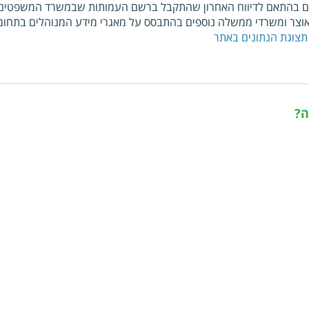
ם בהתאם לדיווח האחרון שהתקבל ברשם העמותות שבמשרד המשפטים. כ
צר ומשרדי ממשלה נוספים בהתבסס על מאגרי מידע המנוהלים בתחומי
תצוגת הנתונים באתר
ה?