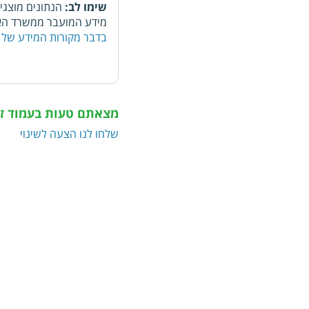
שימו לב:
הנתונים מוצגי
מידע המועבר ממשרד האו
בדבר מקורות המידע של 
מצאתם טעות בעמוד ז
שלחו לנו הצעה לשינוי