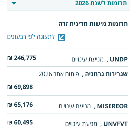
תרומות מישות מדינית זרה
לתצוגה לפי רבעונים
246,775 ₪
UNDP
,
מניעת עינויים
שגרירות גרמניה
,
פיתוח אתר 2026
69,898 ₪
65,176 ₪
MISEREOR
,
מניעת עינויים
60,495 ₪
UNVFVT
,
מניעת עינויים