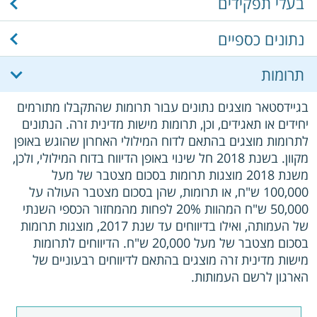
בעלי תפקידים
נתונים כספיים
תרומות
בגיידסטאר מוצגים נתונים עבור תרומות שהתקבלו מתורמים
יחידים או תאגידים, וכן, תרומות מישות מדינית זרה. הנתונים
לתרומות מוצגים בהתאם לדוח המילולי האחרון שהוגש באופן
מקוון. בשנת 2018 חל שינוי באופן הדיווח בדוח המילולי, ולכן,
משנת 2018 מוצגות תרומות בסכום מצטבר של מעל
100,000 ש"ח, או תרומות, שהן בסכום מצטבר העולה על
50,000 ש"ח המהוות 20% לפחות מהמחזור הכספי השנתי
של העמותה, ואילו בדיווחים עד שנת 2017, מוצגות תרומות
בסכום מצטבר של מעל 20,000 ש"ח. הדיווחים לתרומות
מישות מדינית זרה מוצגים בהתאם לדיווחים רבעוניים של
הארגון לרשם העמותות.