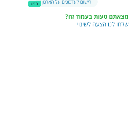
רישום לעדכונים על הארגון
חדש
מצאתם טעות בעמוד זה?
שלחו לנו הצעה לשינוי