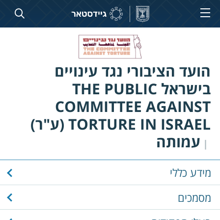
הועד הציבורי נגד עינויים
בישראל THE PUBLIC
COMMITTEE AGAINST
TORTURE IN ISRAEL (ע"ר)
עמותה
|
מידע כללי
מסמכים