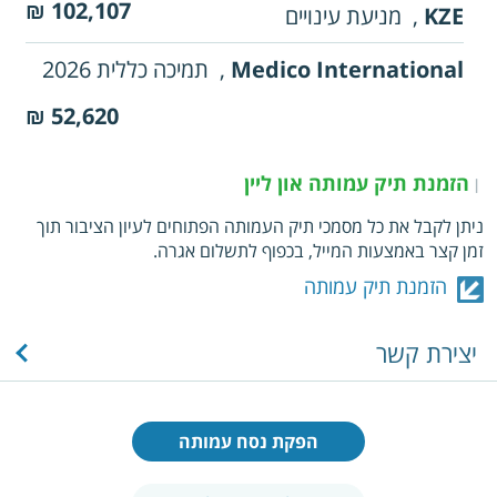
102,107 ₪
KZE
,
מניעת עינויים
Medico International
,
תמיכה כללית 2026
52,620 ₪
הזמנת תיק עמותה און ליין
|
ניתן לקבל את כל מסמכי תיק העמותה הפתוחים לעיון הציבור תוך
זמן קצר באמצעות המייל, בכפוף לתשלום אגרה.
הזמנת תיק עמותה
יצירת קשר
הפקת נסח עמותה