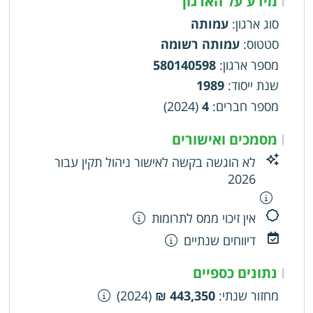
מידע על הארגון
סוג ארגון
:
עמותה
סטטוס
:
עמותה רשומה
מספר ארגון
:
580140598
שנת ייסוד
:
1989
מספר חברים
:
4
(2024)
מסמכים ואישורים
|
לא הוגשה בקשה לאישור ניהול תקין עבור
2026
אין זיכוי ממס לתרומות
דיווחים שנתיים
נתונים כספיים
|
מחזור שנתי
:
443,350 ₪
(2024)