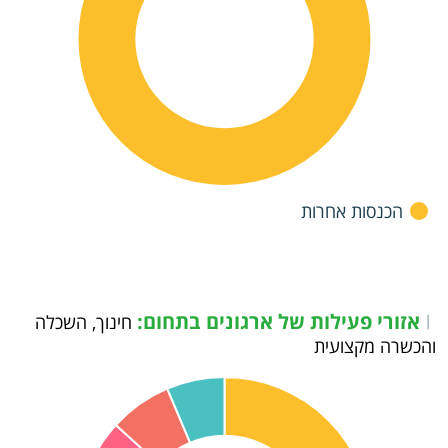
הכנסות אחרות
אזורי פעילות של ארגונים בתחום:
|
חינוך, השכלה
והכשרה מקצועית