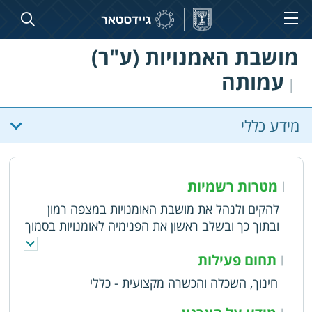
מושבת האמנויות (ע"ר)
עמותה
|
מידע כללי
מטרות רשמיות
|
להקים ולנהל את מושבת האומנויות במצפה רמון
ובתוך כך ובשלב ראשון את הפנימיה לאומנויות בסמוך
לבי"ס משגב
תחום פעילות
|
חינוך, השכלה והכשרה מקצועית - כללי
|