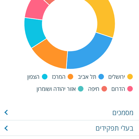
ירושלים
תל אביב
המרכז
הצפון
הדרום
חיפה
אזור יהודה ושומרון
מסמכים
בעלי תפקידים