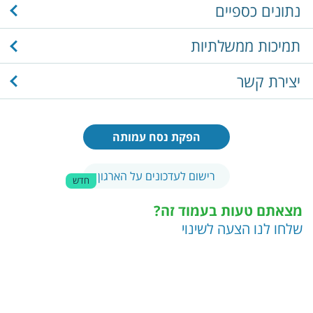
נתונים כספיים
תמיכות ממשלתיות
יצירת קשר
הפקת נסח עמותה
רישום לעדכונים על הארגון
חדש
מצאתם טעות בעמוד זה?
שלחו לנו הצעה לשינוי