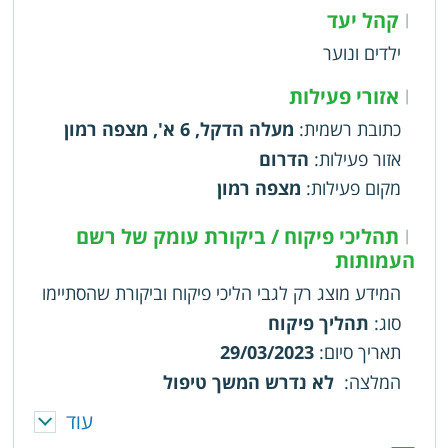
קהל יעד
|
ילדים ונוער
אזורי פעילות
|
כתובת רשמית
:
מעלה הדקל, 6 א', מצפה רמון
אזור פעילות
:
הדרום
מקום פעילות
:
מצפה רמון
תהליכי פיקוח / ביקורת עומק של רשם
|
העמותות
המידע מוצג רק לגבי הליכי פיקוח וביקורת שהסתיימו
סוג
:
תהליך פיקוח
תאריך סיום
:
29/03/2023
המלצה
:
לא נדרש המשך טיפול
עוד
סוג
:
תהליך פיקוח