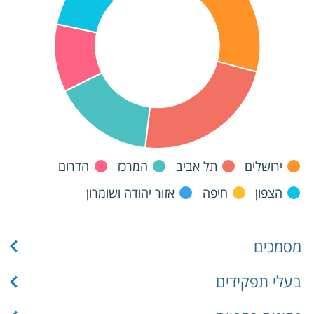
ירושלים
תל אביב
המרכז
הדרום
הצפון
חיפה
אזור יהודה ושומרון
מסמכים
בעלי תפקידים