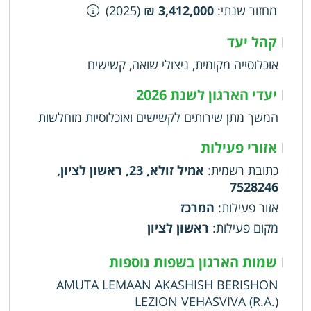
מחזור שנתי
:
3,412,000 ₪
(2025)
קהל יעד
|
אוכלוסייה מקומית, ניצולי שואה, קשישים
יעדי הארגון לשנת 2026
|
המשך מתן שירותים לקשישים ואוכלוסיות מוחלשות
אזורי פעילות
|
כתובת רשמית
:
אמיל זולא, 23, ראשון לציון,
7528246
אזור פעילות
:
המרכז
מקום פעילות
:
ראשון לציון
שמות הארגון בשפות נוספות
|
AMUTA LEMAAN AKASHISH BERISHON
LEZION VEHASVIVA (R.A.)