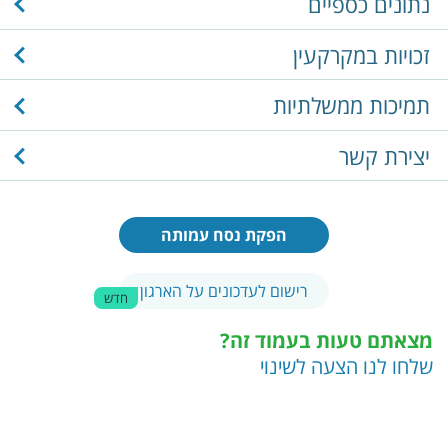
נתונים כספיים
זכויות במקרקעין
תמיכות ממשלתיות
יצירת קשר
הפקת נסח עמותה
רישום לעדכונים על הארגון
חדש
מצאתם טעות בעמוד זה?
שלחו לנו הצעה לשינוי