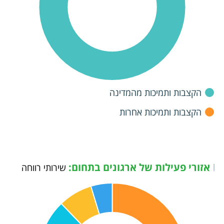
הקצבות ותמיכות מהמדינה
הקצבות ותמיכות אחרות
אזורי פעילות של ארגונים בתחום:
|
שירותי רווחה