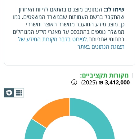
שימו לב:
הנתונים מוצגים בהתאם לדיווח האחרון
שהתקבל ברשם העמותות שבמשרד המשפטים. כמו
כן, מוצג מידע המועבר ממשרד האוצר ומשרדי
ממשלה נוספים בהתבסס על מאגרי מידע המנוהלים
בתחומי אחריותם.
לפירוט בדבר מקורות המידע של
תצוגת הנתונים באתר
מקורות תקציביים:
|
(2025)
3,412,000 ₪
תצוגת
גרף