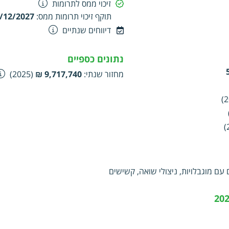
זיכוי ממס לתרומות
תוקף זיכוי תרומות ממס
:
/12/2027
דיווחים שנתיים
נתונים כספיים
מחזור שנתי
:
9,717,740 ₪
(2025)
 עם מוגבלויות, ניצולי שואה, קשישים