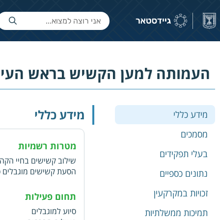
העמותה למען הקשיש בראש העין 
מידע כללי
מידע כללי
מסמכים
מטרות רשמיות
בעלי תפקידים
שילוב קשישים בחיי הקהי
הסעת קשישים מוגבלים כו
נתונים כספיים
ומעונות יום לקשישים
זכויות במקרקעין
תחום פעילות
סיוע למוגבלים
תמיכות ממשלתיות