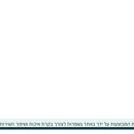
ת המבוצעות על ידך באתר נשמרות לצורך בקרת איכות ושיפור השירות