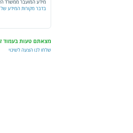
מידע המועבר ממשרד האו
בדבר מקורות המידע של 
מצאתם טעות בעמוד ז
שלחו לנו הצעה לשינוי