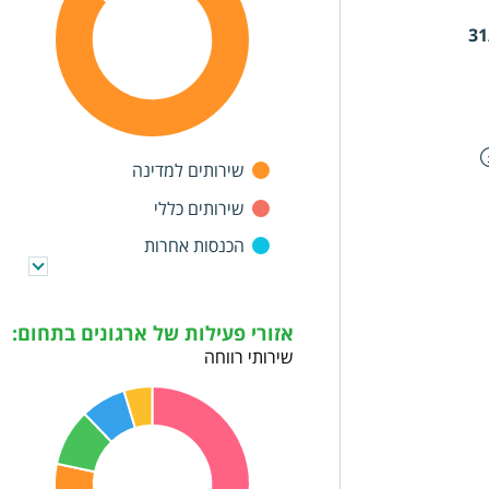
31
שירותים למדינה
שירותים כללי
הכנסות אחרות
אזורי פעילות של ארגונים בתחום:
שירותי רווחה