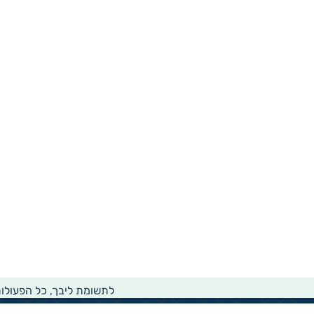
לתשומת ליבך, כל הפעולו