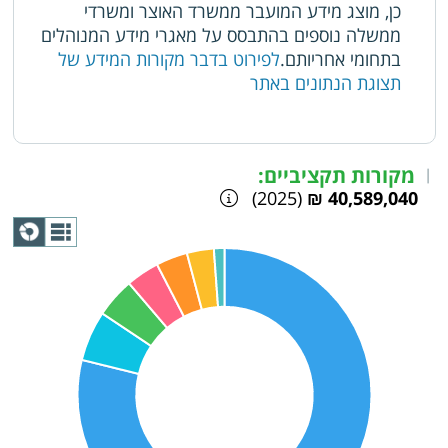
כן, מוצג מידע המועבר ממשרד האוצר ומשרדי
ממשלה נוספים בהתבסס על מאגרי מידע המנוהלים
בתחומי אחריותם.
לפירוט בדבר מקורות המידע של
תצוגת הנתונים באתר
מקורות תקציביים:
|
(2025)
40,589,040 ₪
תצוגת
גרף