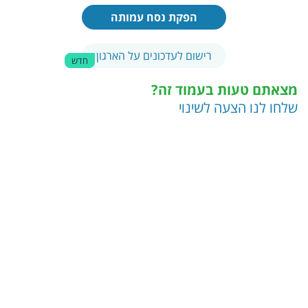
הפקת נסח עמותה
רישום לעדכונים על הארגון
חדש
מצאתם טעות בעמוד זה?
שלחו לנו הצעה לשינוי