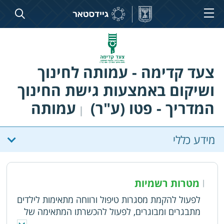
צעד קדימה - עמותה לחינוך
ושיקום באמצעות גישת החינוך
המדריך - פטו (ע"ר)
עמותה
|
מידע כללי
מטרות רשמיות
|
לפעול להקמת מסגרות טיפול ורווחה מתאימות לילדים
מתבגרים ומבוגרים, לפעול להכשרתו המתאימה של
צוות ישראלי שילמד את השיטה ויוכל ליישמה בארץ,