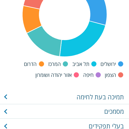
ירושלים
תל אביב
המרכז
הדרום
הצפון
חיפה
אזור יהודה ושומרון
תמיכה בעת לחימה
מסמכים
בעלי תפקידים