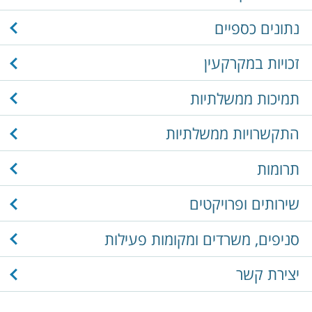
נתונים כספיים
זכויות במקרקעין
תמיכות ממשלתיות
התקשרויות ממשלתיות
תרומות
שירותים ופרויקטים
סניפים, משרדים ומקומות פעילות
יצירת קשר