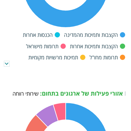
הקצבות ותמיכות מהמדינה
הכנסות אחרות
הקצבות ותמיכות אחרות
תרומות מישראל
תרומות מחו"ל
תמיכות מרשויות מקומיות
שירותים כללי
אזורי פעילות של ארגונים בתחום:
|
שירותי רווחה