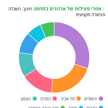
אזורי פעילות של ארגונים בתחום:
|
חינוך, השכלה
והכשרה מקצועית
ירושלים
תל אביב
המרכז
הצפון
הדרום
חיפה
אזור יהודה ושומרון