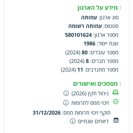
מידע על הארגון
|
סוג ארגון
:
עמותה
סטטוס
:
עמותה רשומה
מספר ארגון
:
580101624
שנת ייסוד
:
1986
מספר עובדים
:
80
(2024)
מספר חברים
:
8
(2024)
מספר מתנדבים
:
11
(2024)
מסמכים ואישורים
|
ניהול תקין (2026)
זיכוי ממס לתרומות
תוקף זיכוי תרומות ממס
:
31/12/2026
דיווחים שנתיים