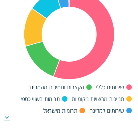
שירותים כללי
הקצבות ותמיכות מהמדינה
תמיכות מרשויות מקומיות
תרומות בשווי כספי
שירותים למדינה
תרומות מישראל