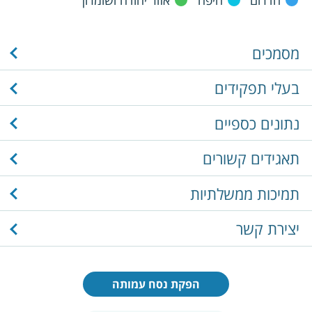
מסמכים
בעלי תפקידים
נתונים כספיים
תאגידים קשורים
תמיכות ממשלתיות
יצירת קשר
הפקת נסח עמותה