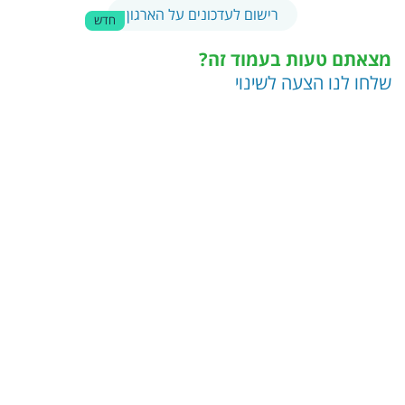
רישום לעדכונים על הארגון
חדש
מצאתם טעות בעמוד זה?
שלחו לנו הצעה לשינוי