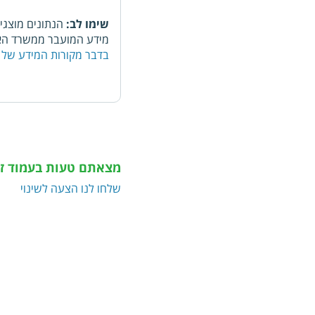
שימו לב:
הנתונים מוצגי
מידע המועבר ממשרד האו
בדבר מקורות המידע של 
מצאתם טעות בעמוד ז
שלחו לנו הצעה לשינוי