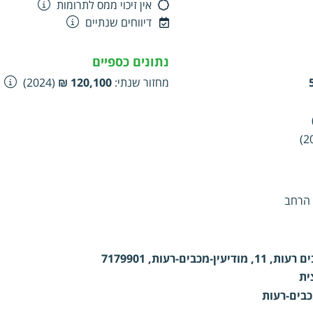
אין זיכוי ממס לתרומות
דיווחים שנתיים
נתונים כספיים
מחזור שנתי
:
120,100 ₪
(2024)
 הרחב
יעין-מכבים-רעות, 7179901
ית
כבים-רעות