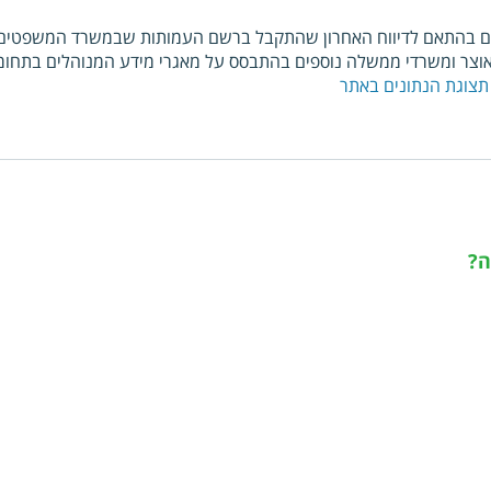
ם בהתאם לדיווח האחרון שהתקבל ברשם העמותות שבמשרד המשפטים. כ
צר ומשרדי ממשלה נוספים בהתבסס על מאגרי מידע המנוהלים בתחומי
תצוגת הנתונים באתר
ה?