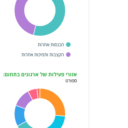
הכנסות אחרות
הקצבות ותמיכות אחרות
אזורי פעילות של ארגונים בתחום:
ספורט