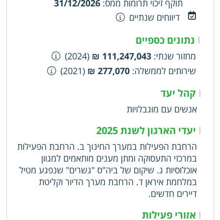
תוקף זיכוי תרומות ממס
:
31/12/2026
דיווחים שנתיים
נתונים כספיים
|
מחזור שנתי
:
111,247,043 ₪
(2024)
שירותים לממשלה
:
277,070 ₪
(2021)
קהל יעד
|
אנשים עם מוגבלויות
יעדי הארגון לשנת 2025
|
הרחבת הפעילות במערך החינוך ב. הרחבת הפעילות
במרכזי התעסוקה ומתן מענים מותאמים למגוון
אוכלוסיות ג. שיקום של ביה"ס "גשרים" שנפגע מטיל
במלחמת איראן ד. הרחבת מערך הדיור וקליטת
דיירים חדשים.
אזורי פעילות
|