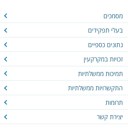
מסמכים
בעלי תפקידים
נתונים כספיים
זכויות במקרקעין
תמיכות ממשלתיות
התקשרויות ממשלתיות
תרומות
יצירת קשר