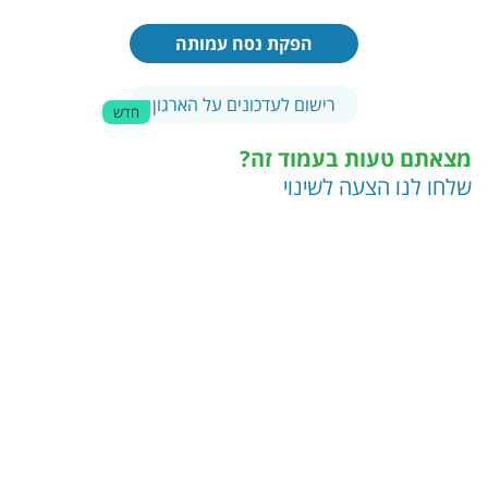
הפקת נסח עמותה
רישום לעדכונים על הארגון
חדש
מצאתם טעות בעמוד זה?
שלחו לנו הצעה לשינוי