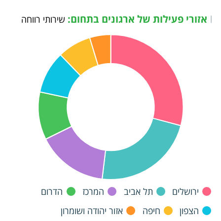
אזורי פעילות של ארגונים בתחום:
|
שירותי רווחה
ירושלים
תל אביב
המרכז
הדרום
הצפון
חיפה
אזור יהודה ושומרון