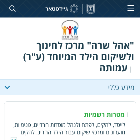
"אהל שרה" מרכז לחינוך
ולשיקום הילד המיוחד (ע"ר)
עמותה
|
מידע כללי
מטרות רשמיות
|
לייסד, להקים, לפתח ולנהל מוסדות חרדיים, פנימיות,
מועדונים ומרכזי שיקום עבור הילד החריג. להקים
ולנהל מרכז ייעוץ והכוונה עבור הורי הילדים החריגים.