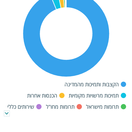
הקצבות ותמיכות מהמדינה
תמיכות מרשויות מקומיות
הכנסות אחרות
תרומות מישראל
תרומות מחו"ל
שירותים כללי
תרומות בשווי כספי