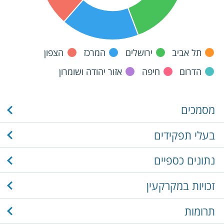
תל אביב
ירושלים
המרכז
הצפון
הדרום
חיפה
אזור יהודה ושומרון
מסמכים
בעלי תפקידים
נתונים כספיים
זכויות במקרקעין
תרומות