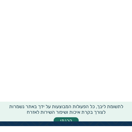
לתשומת ליבך, כל הפעולות המבוצעות על ידך באתר נשמרות
לצורך בקרת איכות ושיפור השירות לאזרח
הבנתי