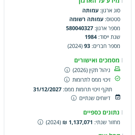
מידע על הארגון
סוג ארגון
:
עמותה
סטטוס
:
עמותה רשומה
מספר ארגון
:
580040327
שנת ייסוד
:
1984
מספר חברים
:
93
(2024)
מסמכים ואישורים
|
ניהול תקין (2026)
זיכוי ממס לתרומות
תוקף זיכוי תרומות ממס
:
31/12/2027
דיווחים שנתיים
נתונים כספיים
|
מחזור שנתי
:
1,137,071 ₪
(2024)