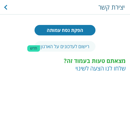
יצירת קשר
הפקת נסח עמותה
רישום לעדכונים על הארגון
חדש
מצאתם טעות בעמוד זה?
שלחו לנו הצעה לשינוי