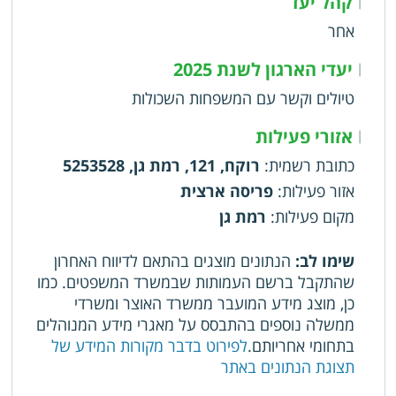
קהל יעד
|
אחר
יעדי הארגון לשנת 2025
|
טיולים וקשר עם המשפחות השכולות
אזורי פעילות
|
כתובת רשמית
:
רוקח, 121, רמת גן, 5253528
אזור פעילות
:
פריסה ארצית
מקום פעילות
:
רמת גן
שימו לב:
הנתונים מוצגים בהתאם לדיווח האחרון
שהתקבל ברשם העמותות שבמשרד המשפטים. כמו
כן, מוצג מידע המועבר ממשרד האוצר ומשרדי
ממשלה נוספים בהתבסס על מאגרי מידע המנוהלים
בתחומי אחריותם.
לפירוט בדבר מקורות המידע של
תצוגת הנתונים באתר