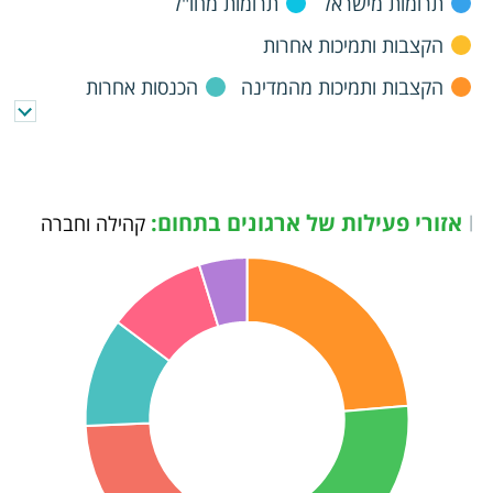
תרומות מישראל
תרומות מחו"ל
הקצבות ותמיכות אחרות
הקצבות ותמיכות מהמדינה
הכנסות אחרות
אזורי פעילות של ארגונים בתחום:
|
קהילה וחברה