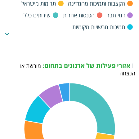
הקצבות ותמיכות מהמדינה
תרומות מישראל
דמי חבר
הכנסות אחרות
שירותים כללי
תמיכות מרשויות מקומיות
אזורי פעילות של ארגונים בתחום:
|
מורשת או
הנצחה