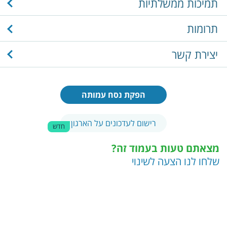
תמיכות ממשלתיות
תרומות
יצירת קשר
הפקת נסח עמותה
רישום לעדכונים על הארגון
חדש
מצאתם טעות בעמוד זה?
שלחו לנו הצעה לשינוי