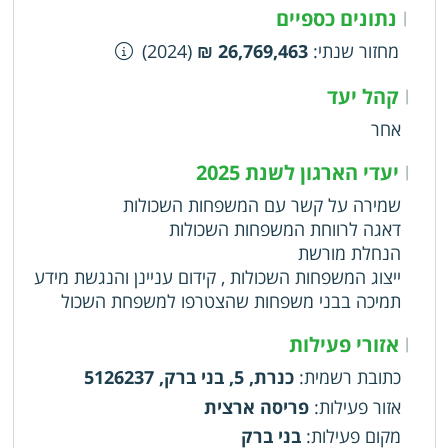
נתונים כספיים
|
מחזור שנתי
:
26,769,463 ₪
(2024)
קהל יעד
|
אחר
יעדי הארגון לשנת 2025
|
שמירה על קשר עם המשפחות השכולות
דאגה לרווחת המשפחות השכולות
הנחלת מורשת
ייצוג המשפחות השכולות , קידום עניינן והנגשת מידע
תמיכה בבני משפחות שהצטרפו למשפחת השכול
אזורי פעילות
|
כתובת רשמית
:
כנרת, 5, בני ברק, 5126237
אזור פעילות
:
פריסה ארצית
מקום פעילות
:
בני ברק