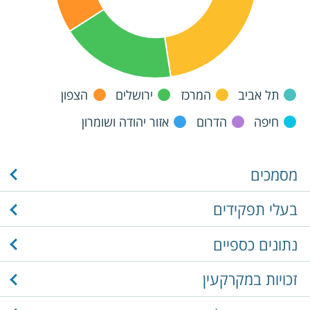
תל אביב
המרכז
ירושלים
הצפון
חיפה
הדרום
אזור יהודה ושומרון
מסמכים
בעלי תפקידים
נתונים כספיים
זכויות במקרקעין