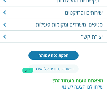
התקשרויות ממשלתיות
שירותים ופרויקטים
סניפים, משרדים ומקומות פעילות
יצירת קשר
הפקת נסח עמותה
רישום לעדכונים על הארגון
חדש
מצאתם טעות בעמוד זה?
שלחו לנו הצעה לשינוי