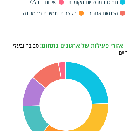
תמיכות מרשויות מקומיות
שירותים כללי
הכנסות אחרות
הקצבות ותמיכות מהמדינה
אזורי פעילות של ארגונים בתחום:
|
סביבה ובעלי
חיים