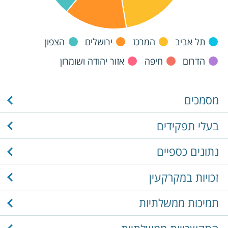
תל אביב
המרכז
ירושלים
הצפון
הדרום
חיפה
אזור יהודה ושומרון
מסמכים
בעלי תפקידים
נתונים כספיים
זכויות במקרקעין
תמיכות ממשלתיות