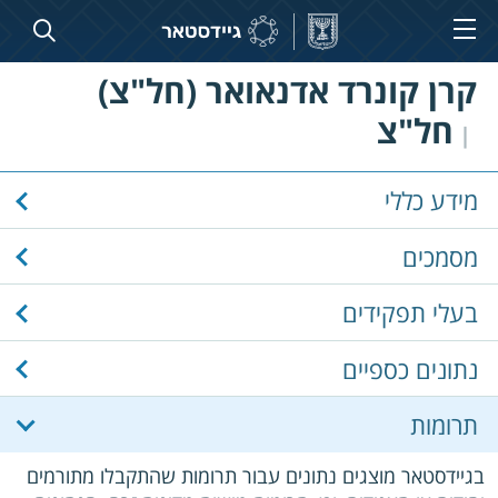
קרן קונרד אדנאואר (חל"צ)
חל"צ
|
מידע כללי
מסמכים
בעלי תפקידים
נתונים כספיים
תרומות
בגיידסטאר מוצגים נתונים עבור תרומות שהתקבלו מתורמים