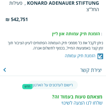
KONARD ADENAUER STIFTUNG
,
פעילות
החל"צ
542,751 ₪
הזמנת תיק עמותה און ליין
|
ניתן לקבל את כל מסמכי תיק העמותה הפתוחים לעיון הציבור תוך
זמן קצר באמצעות המייל, בכפוף לתשלום אגרה.
הזמנת תיק עמותה
יצירת קשר
רישום לעדכונים על הארגון
חדש
מצאתם טעות בעמוד זה?
שלחו לנו הצעה לשינוי