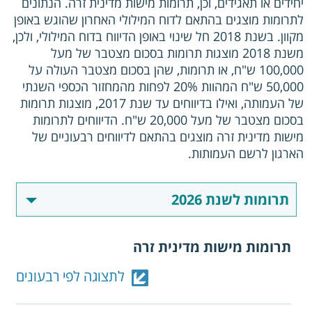
יחידים או תאגידים, וכן, תרומות מישות מדינית זרה. הנתונים
לתרומות מוצגים בהתאם לדוח המילולי האחרון שהוגש באופן
מקוון. בשנת 2018 חל שינוי באופן הדיווח בדוח המילולי, ולכן,
משנת 2018 מוצגות תרומות בסכום מצטבר של מעל
100,000 ש"ח, או תרומות, שהן בסכום מצטבר העולה על
50,000 ש"ח המהוות 20% לפחות מהמחזור הכספי השנתי
של העמותה, ואילו בדיווחים עד שנת 2017, מוצגות תרומות
בסכום מצטבר של מעל 20,000 ש"ח. הדיווחים לתרומות
מישות מדינית זרה מוצגים בהתאם לדיווחים רבעוניים של
הארגון לרשם העמותות.
תרומות מישות מדינית זרה
לתצוגה לפי רבעונים