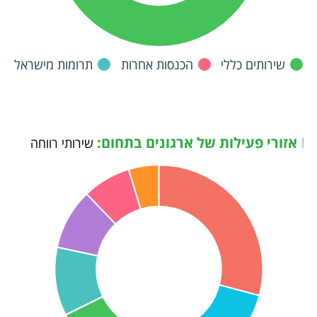
שירותים כללי
הכנסות אחרות
תרומות מישראל
אזורי פעילות של ארגונים בתחום:
|
שירותי רווחה