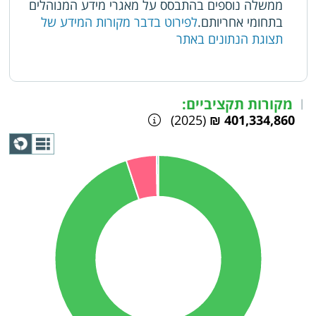
ממשלה נוספים בהתבסס על מאגרי מידע המנוהלים
בתחומי אחריותם.
לפירוט בדבר מקורות המידע של
תצוגת הנתונים באתר
מקורות תקציביים:
|
(2025)
401,334,860 ₪
תצוגת
גרף