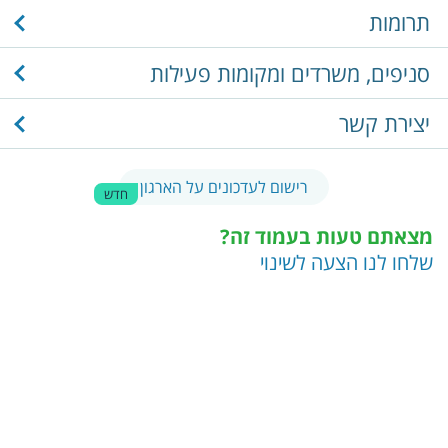
תרומות
סניפים, משרדים ומקומות פעילות
יצירת קשר
רישום לעדכונים על הארגון
חדש
מצאתם טעות בעמוד זה?
שלחו לנו הצעה לשינוי