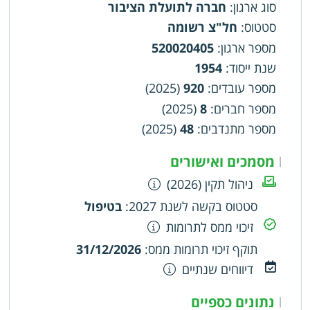
סוג ארגון
:
חברה לתועלת הציבור
סטטוס
:
חל"צ רשומה
מספר ארגון
:
520020405
שנת ייסוד
:
1954
מספר עובדים
:
920
(2025)
מספר חברים
:
8
(2025)
מספר מתנדבים
:
48
(2025)
מסמכים ואישורים
|
ניהול תקין (2026)
סטטוס בקשה לשנת 2027
:
בטיפול
זיכוי ממס לתרומות
תוקף זיכוי תרומות ממס
:
31/12/2026
דיווחים שנתיים
נתונים כספיים
|