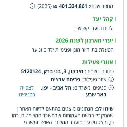
מחזור שנתי
:
401,334,861 ₪
(2025)
קהל יעד
|
ילדים ונוער, קשישים
יעדי הארגון לשנת 2026
|
הפעלת בתי דיור מוגן ופנימיות ילדים ונוער
אזורי פעילות
|
כתובת רשמית
:
הירקון, 3, בני ברק, 5120124
אזור פעילות
:
פריסה ארצית
סניפים ומשרדים
:
תל אביב - יפו,
לצפייה
באר שבע -
בסניפים
שימו לב:
הנתונים מוצגים בהתאם לדיווח האחרון
שהתקבל ברשם העמותות שבמשרד המשפטים. כמו
כן, מוצג מידע המועבר ממשרד האוצר ומשרדי