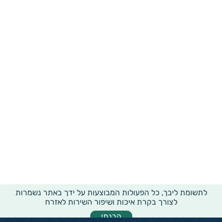
לתשומת ליבך, כל הפעולות המבוצעות על ידך באתר נשמרות
לצורך בקרת איכות ושיפור השירות לאזרח
הבנתי