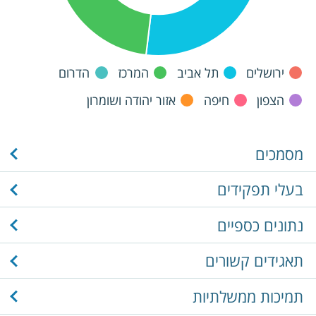
ירושלים
תל אביב
המרכז
הדרום
הצפון
חיפה
אזור יהודה ושומרון
מסמכים
בעלי תפקידים
נתונים כספיים
תאגידים קשורים
תמיכות ממשלתיות