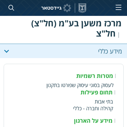
מרכז משען בע"מ (חל"צ)
חל"צ
|
מידע כללי
מטרות רשמיות
|
לעסוק בסוגי עיסוק שפורטו בתקנון
תחום פעילות
|
בתי אבות
קהילה וחברה - כללי
מידע על הארגון
|