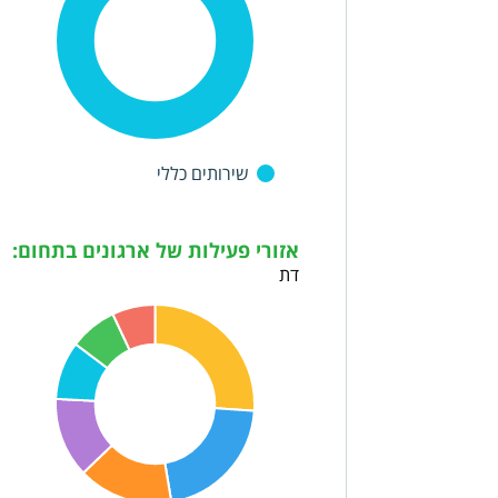
שירותים כללי
אזורי פעילות של ארגונים בתחום:
דת