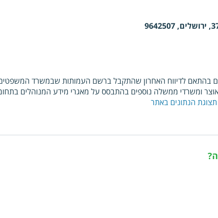
ם בהתאם לדיווח האחרון שהתקבל ברשם העמותות שבמשרד המשפטים. כ
צר ומשרדי ממשלה נוספים בהתבסס על מאגרי מידע המנוהלים בתחומי
תצוגת הנתונים באתר
ה?