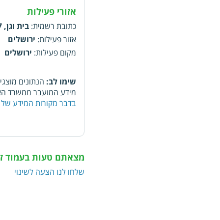
אזורי פעילות
כתובת רשמית
:
בית וגן, 37, ירושלים, 9642507
אזור פעילות
:
ירושלים
מקום פעילות
:
ירושלים
שימו לב:
הנתונים מוצגי
מידע המועבר ממשרד האו
בדבר מקורות המידע של 
מצאתם טעות בעמוד ז
שלחו לנו הצעה לשינוי