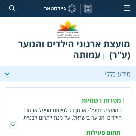
מועצת ארגוני הילדים והנוער
(ע"ר)
עמותה
|
מידע כללי
מטרות רשמיות
|
המועצה תפעל כארגון גג לפיתוח מפעל ארגוני
הילדים והנוער בישראל, על מנת לתרום לבניית
חברה טובה יותר, אשר בה פועלים ילדים ובני נוער
ערכיים ואכפתיים. המועצה תתמוך ותהווה ארגון גג
תחום פעילות
|