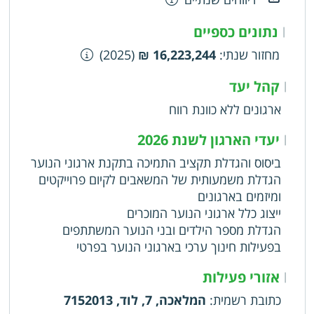
נתונים כספיים
|
מחזור שנתי
:
16,223,244 ₪
(2025)
קהל יעד
|
ארגונים ללא כוונת רווח
יעדי הארגון לשנת 2026
|
ביסוס והגדלת תקציב התמיכה בתקנת ארגוני הנוער
הגדלת משמעותית של המשאבים לקיום פרוייקטים
ומיזמים בארגונים
ייצוג כלל ארגוני הנוער המוכרים
הגדלת מספר הילדים ובני הנוער המשתתפים
בפעילות חינוך ערכי בארגוני הנוער בפרטי
אזורי פעילות
|
כתובת רשמית
:
המלאכה, 7, לוד, 7152013