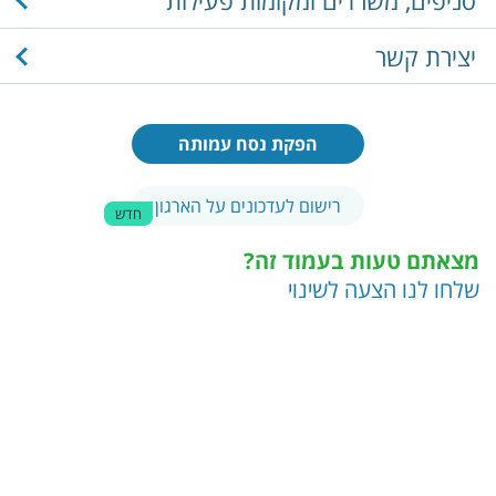
יצירת קשר
הפקת נסח עמותה
רישום לעדכונים על הארגון
חדש
מצאתם טעות בעמוד זה?
שלחו לנו הצעה לשינוי