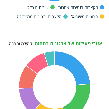
הקצבות ותמיכות אחרות
שירותים כללי
תרומות מישראל
הקצבות ותמיכות מהמדינה
אזורי פעילות של ארגונים בתחום:
|
קהילה וחברה