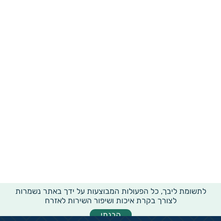
לתשומת ליבך, כל הפעולות המבוצעות על ידך באתר נשמרות
לצורך בקרת איכות ושיפור השירות לאזרח
הבנתי