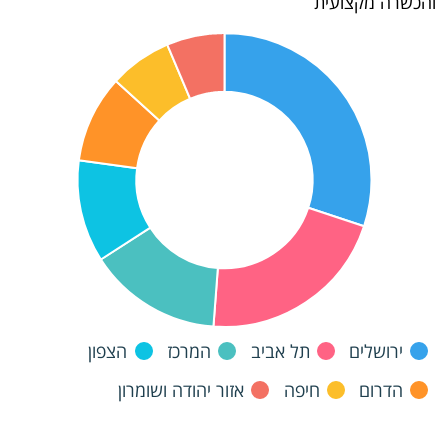
והכשרה מקצועית
ירושלים
תל אביב
המרכז
הצפון
הדרום
חיפה
אזור יהודה ושומרון