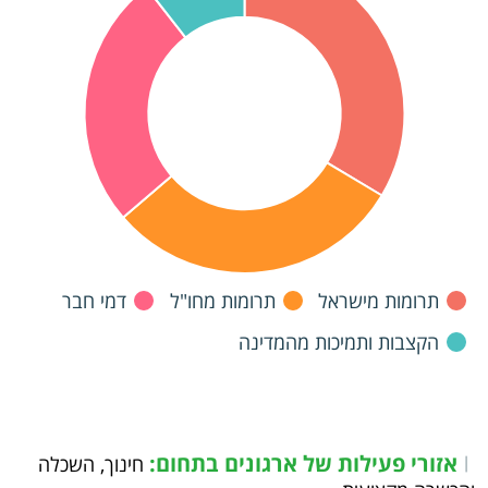
תרומות מישראל
תרומות מחו"ל
דמי חבר
הקצבות ותמיכות מהמדינה
אזורי פעילות של ארגונים בתחום:
|
חינוך, השכלה