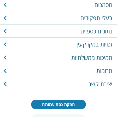
מסמכים
בעלי תפקידים
נתונים כספיים
זכויות במקרקעין
תמיכות ממשלתיות
תרומות
יצירת קשר
הפקת נסח עמותה