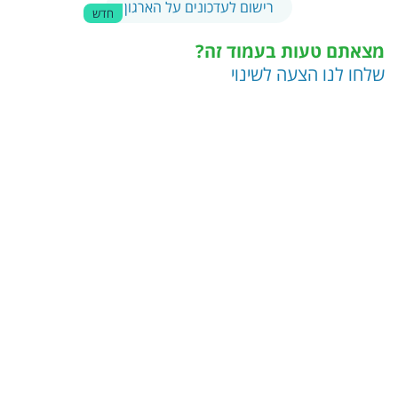
רישום לעדכונים על הארגון
חדש
מצאתם טעות בעמוד זה?
שלחו לנו הצעה לשינוי