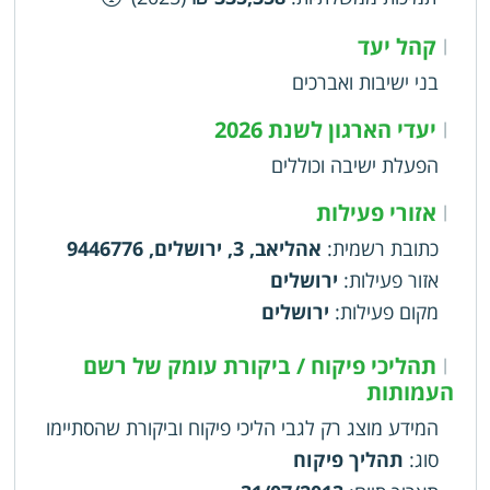
קהל יעד
|
בני ישיבות ואברכים
יעדי הארגון לשנת 2026
|
הפעלת ישיבה וכוללים
אזורי פעילות
|
כתובת רשמית
:
אהליאב, 3, ירושלים, 9446776
אזור פעילות
:
ירושלים
מקום פעילות
:
ירושלים
תהליכי פיקוח / ביקורת עומק של רשם
|
העמותות
המידע מוצג רק לגבי הליכי פיקוח וביקורת שהסתיימו
סוג
:
תהליך פיקוח