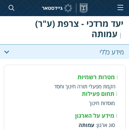
יעד מרדכי - צרפת (ע"ר)
עמותה
|
מידע כללי
מטרות רשמיות
|
הקמת מפעלי תורה חינוך וחסד
תחום פעילות
|
מוסדות חינוך
מידע על הארגון
|
סוג ארגון
:
עמותה