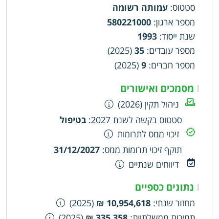
סטטוס
:
עמותה רשומה
מספר ארגון
:
580221000
שנת ייסוד
:
1993
מספר עובדים
:
35
(2025)
מספר חברים
:
9
(2025)
מסמכים ואישורים
|
ניהול תקין (2026)
סטטוס בקשה לשנת 2027
:
בטיפול
זיכוי ממס לתרומות
תוקף זיכוי תרומות ממס
:
31/12/2027
דיווחים שנתיים
נתונים כספיים
|
מחזור שנתי
:
10,954,618 ₪
(2025)
תמיכות ממשלתיות
:
335,358 ₪
(2025)