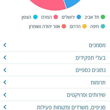
תל אביב
ירושלים
המרכז
הצפון
חיפה
הדרום
אזור יהודה ושומרון
מסמכים
בעלי תפקידים
נתונים כספיים
תרומות
שירותים ופרויקטים
סניפים, משרדים ומקומות פעילות