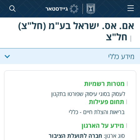
אם. אס. ישראל בע"מ (חל"צ)
חל"צ
|
מידע כללי
מטרות רשמיות
|
לעסוק בסוגי עיסוק שפורטו בתקנון
תחום פעילות
|
בריאות והצלת חיים - כללי
מידע על הארגון
|
סוג ארגון
:
חברה לתועלת הציבור