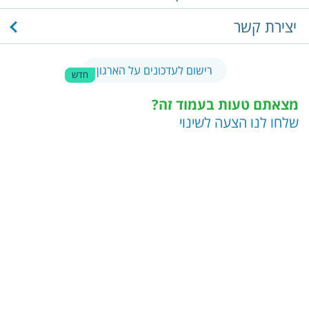
יצירת קשר
רישום לעדכונים על הארגון
חדש
מצאתם טעות בעמוד זה?
שלחו לנו הצעה לשינוי