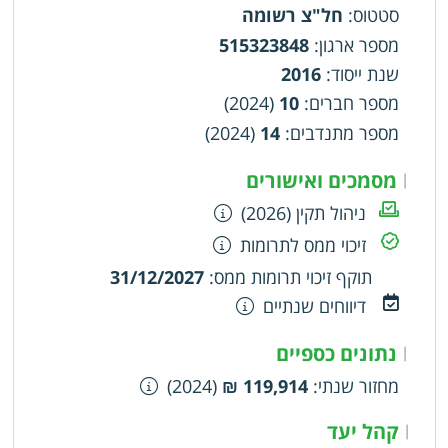
סטטוס
:
חל"צ רשומה
מספר ארגון
:
515323848
שנת ייסוד
:
2016
מספר חברים
:
10
(2024)
מספר מתנדבים
:
14
(2024)
מסמכים ואישורים
|
ניהול תקין (2026)
זיכוי ממס לתרומות
תוקף זיכוי תרומות ממס
:
31/12/2027
דיווחים שנתיים
נתונים כספיים
|
מחזור שנתי
:
119,914 ₪
(2024)
קהל יעד
|