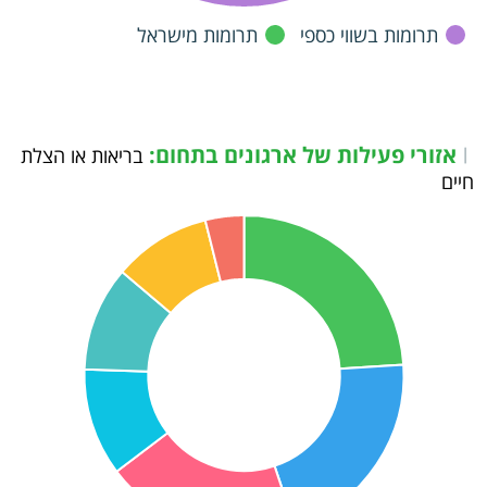
תרומות בשווי כספי
תרומות מישראל
אזורי פעילות של ארגונים בתחום:
|
בריאות או הצלת
חיים