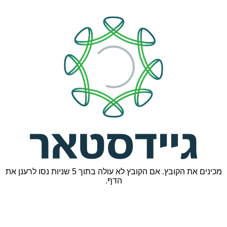
מכינים את הקובץ. אם הקובץ לא עולה בתוך 5 שניות נסו לרענן את
הדף.