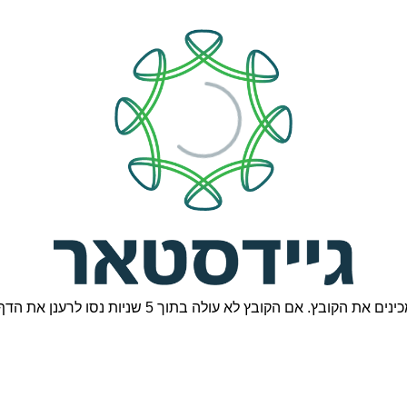
ינים את הקובץ. אם הקובץ לא עולה בתוך 5 שניות נסו לרענן את הדף.